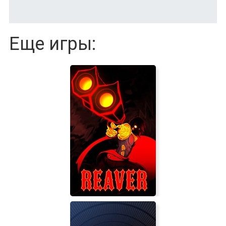
Еще игры: