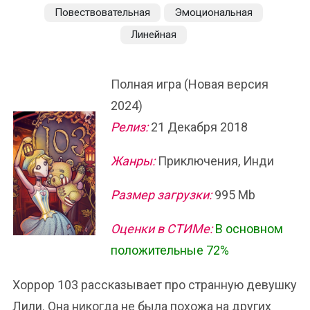
Повествовательная
Эмоциональная
Линейная
Полная игра (Новая версия
2024)
Релиз:
21 Декабря 2018
Жанры:
Приключения, Инди
Размер загрузки:
995 Mb
Оценки в СТИМе:
В основном
положительные 72%
Хоррор 103 рассказывает про странную девушку
Лили. Она никогда не была похожа на других