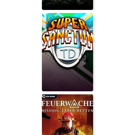
Layers of Fear 2