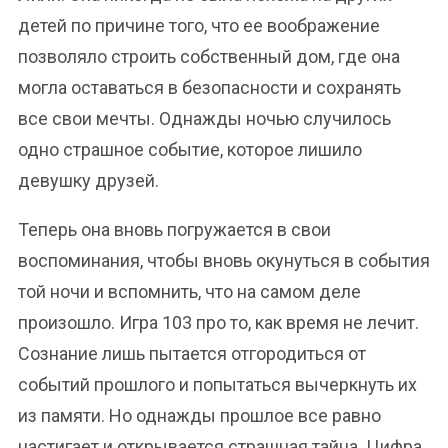
детей по причине того, что ее воображение
позволяло строить собственный дом, где она
могла оставаться в безопасности и сохранять
все свои мечты. Однажды ночью случилось
одно страшное событие, которое лишило
девушку друзей.
Теперь она вновь погружается в свои
воспоминания, чтобы вновь окунуться в события
той ночи и вспомнить, что на самом деле
произошло. Игра 103 про то, как время не лечит.
Сознание лишь пытается отгородиться от
событий прошлого и попытаться вычеркнуть их
из памяти. Но однажды прошлое все равно
настигает и открывается страшная тайна. Цифра