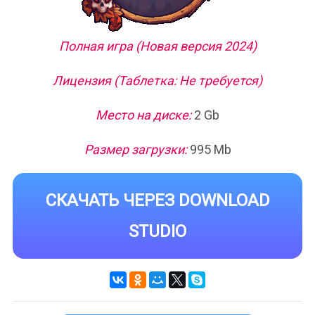
Полная игра (Новая версия 2024)
Лицензия (Таблетка: Не требуется)
Место на диске:
2 Gb
Размер загрузки:
995 Mb
СКАЧАТЬ ЧЕРЕЗ DOWNLOAD
STUDIO