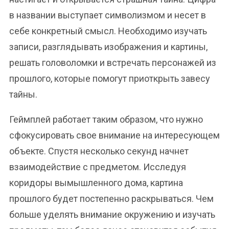
в названии выступает символизмом и несет в
себе конкретный смысл. Необходимо изучать
записи, разглядывать изображения и картины,
решать головоломки и встречать персонажей из
прошлого, которые помогут приоткрыть завесу
тайны.
Геймплей работает таким образом, что нужно
сфокусировать свое внимание на интересующем
объекте. Спустя несколько секунд начнет
взаимодействие с предметом. Исследуя
коридоры вымышленного дома, картина
прошлого будет постепенно раскрываться. Чем
больше уделять внимание окружению и изучать