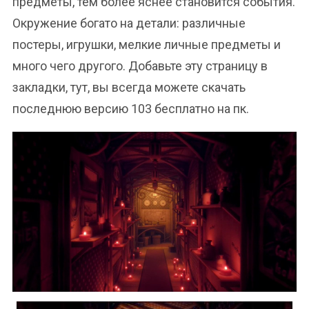
предметы, тем более яснее становится события.
Окружение богато на детали: различные
постеры, игрушки, мелкие личные предметы и
много чего другого. Добавьте эту страницу в
закладки, тут, вы всегда можете скачать
последнюю версию 103 бесплатно на пк.