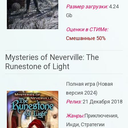
Размер загрузки:
4.24
Gb
Оценки в СТИМе:
Смешанные 50%
Mysteries of Neverville: The
Runestone of Light
Полная игра (Новая
версия 2024)
Релиз:
21 Декабря 2018
Жанры:
Приключения,
Инди, Стратегии