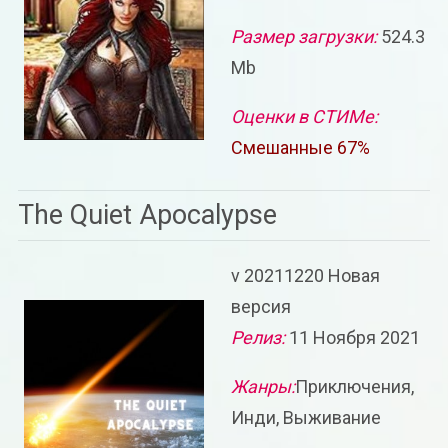
Размер загрузки:
524.3
Mb
Оценки в СТИМе:
Смешанные 67%
The Quiet Apocalypse
v 20211220 Новая
версия
Релиз:
11 Ноября 2021
Жанры:
Приключения,
Инди, Выживание