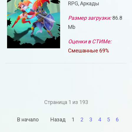
RPG, Аркады
Размер загрузки:
86.8
Mb
Оценки в СТИМе:
Смешанные 69%
Страница 1 из 193
В начало
Назад
1
2
3
4
5
6