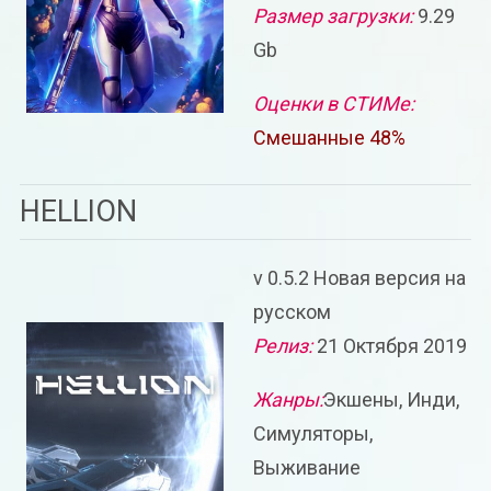
Размер загрузки:
9.29
Gb
Оценки в СТИМе:
Смешанные 48%
HELLION
v 0.5.2 Новая версия на
русском
Релиз:
21 Октября 2019
Жанры:
Экшены, Инди,
Симуляторы,
Выживание