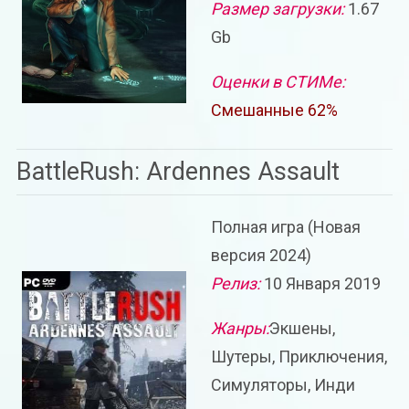
Размер загрузки:
1.67
Gb
Оценки в СТИМе:
Смешанные 62%
BattleRush: Ardennes Assault
Полная игра (Новая
версия 2024)
Релиз:
10 Января 2019
Жанры:
Экшены,
Шутеры, Приключения,
Симуляторы, Инди