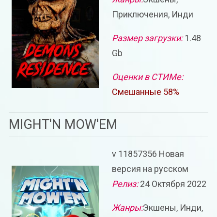
Приключения, Инди
Размер загрузки:
1.48
Gb
Оценки в СТИМе:
Смешанные 58%
MIGHT'N MOW'EM
v 11857356 Новая
версия на русском
Релиз:
24 Октября 2022
Жанры:
Экшены, Инди,