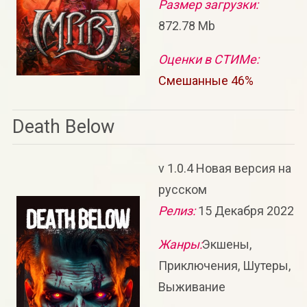
Размер загрузки:
872.78 Mb
Оценки в СТИМе:
Смешанные 46%
Death Below
v 1.0.4 Новая версия на
русском
Релиз:
15 Декабря 2022
Жанры:
Экшены,
Приключения, Шутеры,
Выживание