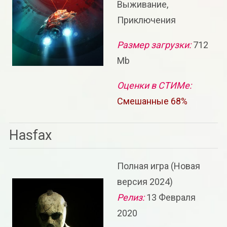
Выживание,
Приключения
Размер загрузки:
712
Mb
Оценки в СТИМе:
Смешанные 68%
Hasfax
Полная игра (Новая
версия 2024)
Релиз:
13 Февраля
2020