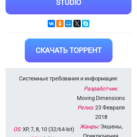
STUDIO
СКАЧАТЬ ТОРРЕНТ
Системные требования и информация:
Разработчик:
Moving Dimensions
Релиз:
23 Февраля
2018
Жанры:
Экшены,
OS:
XP, 7, 8, 10 (32/64-bit)
Приключения,