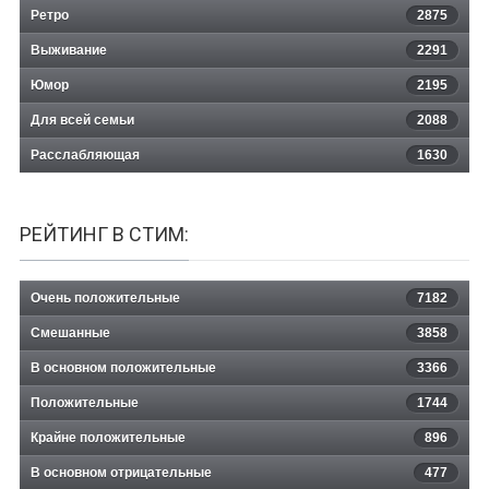
Ретро
2875
Выживание
2291
Юмор
2195
Для всей семьи
2088
Расслабляющая
1630
РЕЙТИНГ В СТИМ:
Очень положительные
7182
Смешанные
3858
В основном положительные
3366
Положительные
1744
Крайне положительные
896
В основном отрицательные
477