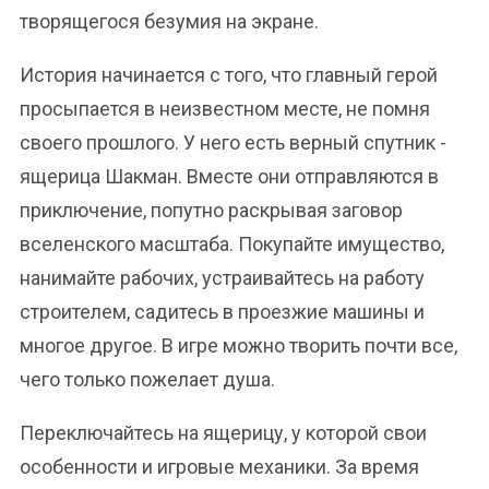
творящегося безумия на экране.
История начинается с того, что главный герой
просыпается в неизвестном месте, не помня
своего прошлого. У него есть верный спутник -
ящерица Шакман. Вместе они отправляются в
приключение, попутно раскрывая заговор
вселенского масштаба. Покупайте имущество,
нанимайте рабочих, устраивайтесь на работу
строителем, садитесь в проезжие машины и
многое другое. В игре можно творить почти все,
чего только пожелает душа.
Переключайтесь на ящерицу, у которой свои
особенности и игровые механики. За время