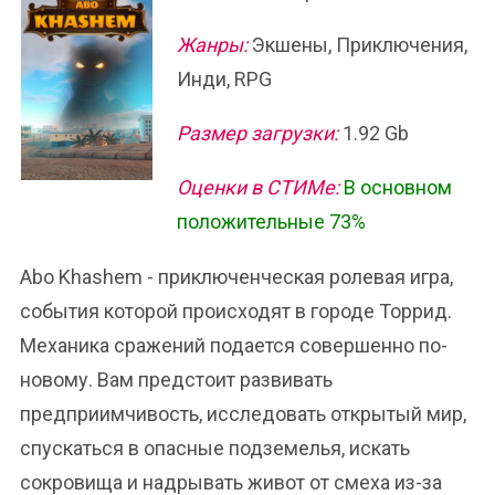
Жанры:
Экшены, Приключения,
Инди, RPG
Размер загрузки:
1.92 Gb
Оценки в СТИМе:
В основном
положительные 73%
Abo Khashem - приключенческая ролевая игра,
события которой происходят в городе Торрид.
Механика сражений подается совершенно по-
новому. Вам предстоит развивать
предприимчивость, исследовать открытый мир,
спускаться в опасные подземелья, искать
сокровища и надрывать живот от смеха из-за