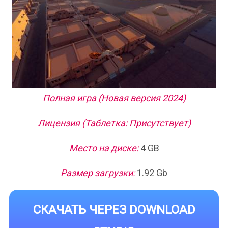
Полная игра (Новая версия 2024)
Лицензия (Таблетка: Присутствует)
Место на диске:
4 GB
Размер загрузки:
1.92 Gb
СКАЧАТЬ ЧЕРЕЗ DOWNLOAD