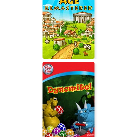
Marble Age: Remastered