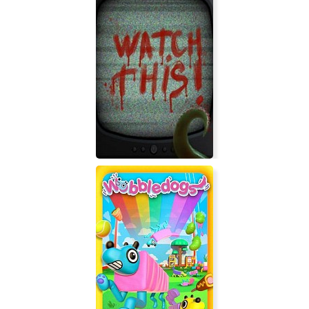
Radiata Stories
Watch This!