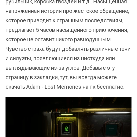
рубильник, коробка гвоздей и т.д.. Насыщенная
напряженная история про жестокое обращение,
которое приводит к страшным последствиям,
предлагает 5 часов насыщенного приключения,
которое не оставит никого равнодушным.
Чувство страха будут добавлять различные тени
и силуэты, появляющиеся из ниоткуда или
выглядывающие из-за углов. Добавьте эту
страницу в закладки, тут, вы всегда можете
скачать Adam - Lost Memories на пк бесплатно.