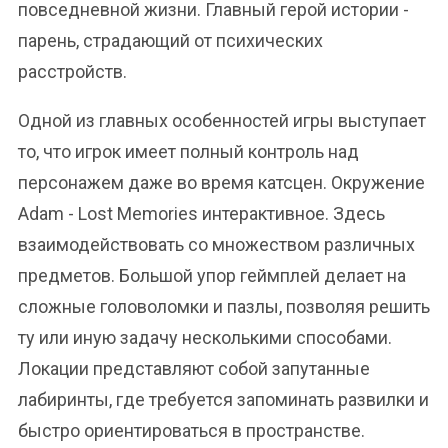
повседневной жизни. Главный герой истории -
парень, страдающий от психических
расстройств.
Одной из главных особенностей игры выступает
то, что игрок имеет полный контроль над
персонажем даже во время катсцен. Окружение
Adam - Lost Memories интерактивное. Здесь
взаимодействовать со множеством различных
предметов. Большой упор геймплей делает на
сложные головоломки и пазлы, позволяя решить
ту или иную задачу несколькими способами.
Локации представляют собой запутанные
лабиринты, где требуется запоминать развилки и
быстро ориентироваться в пространстве.