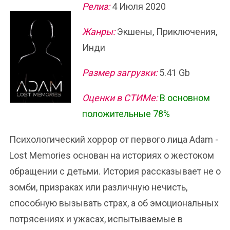
Релиз:
4 Июля 2020
Жанры:
Экшены, Приключения,
Инди
Размер загрузки:
5.41 Gb
Оценки в СТИМе:
В основном
положительные 78%
Психологический хоррор от первого лица Adam -
Lost Memories основан на историях о жестоком
обращении с детьми. История рассказывает не о
зомби, призраках или различную нечисть,
способную вызывать страх, а об эмоциональных
потрясениях и ужасах, испытываемые в