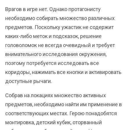
Врагов в игре нет. Однако протагонисту
необходимо собирать множество различных
предметов. Поскольку ужастик не содержит
каких-либо меток и подсказок, решение
головоломок не всегда очевидный и требует
внимательного исследования окружения,
поэтому потребуется исследовать все
коридоры, нажимать все кнопки и активировать
доступные рычаги.
Собрав на локациях множество активных
предметов, необходимо найти им применение в
соответствующих местах. Герою понадобятся
монтировка, детский кубик, оторванный