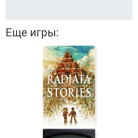
Еще игры: