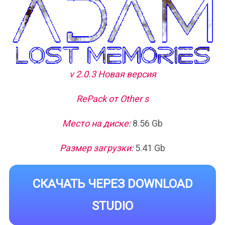
v 2.0.3 Новая версия
RePack от Other s
Место на диске:
8.56 Gb
Размер загрузки:
5.41 Gb
СКАЧАТЬ ЧЕРЕЗ DOWNLOAD
STUDIO