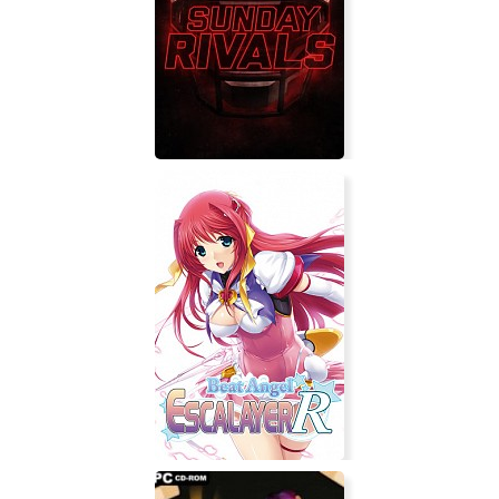
Wild West Survival
Sunday Rivals