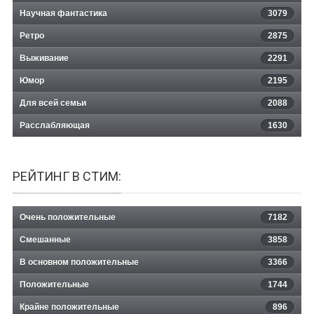
Научная фантастика
3079
Ретро
2875
Выживание
2291
Юмор
2195
Для всей семьи
2088
Расслабляющая
1630
РЕЙТИНГ В СТИМ:
Очень положительные
7182
Смешанные
3858
В основном положительные
3366
Положительные
1744
Крайне положительные
896