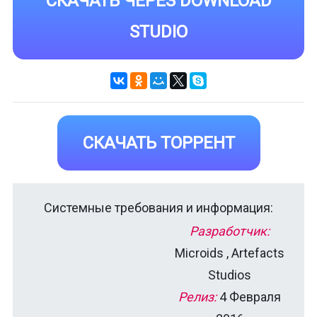
СКАЧАТЬ ЧЕРЕЗ DOWNLOAD
STUDIO
СКАЧАТЬ ТОРРЕНТ
Системные требования и информация:
Разработчик:
Microids , Artefacts
Studios
Релиз:
4 Февраля