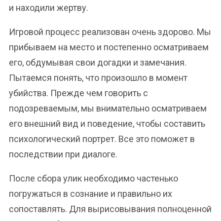
и находили жертву.
Игровой процесс реализован очень здорово. Мы
прибываем на место и постепенно осматриваем
его, обдумывая свои догадки и замечания.
Пытаемся понять, что произошло в момент
убийства. Прежде чем говорить с
подозреваемым, мы внимательно осматриваем
его внешний вид и поведение, чтобы составить
психологический портрет. Все это поможет в
последствии при диалоге.
После сбора улик необходимо частенько
погружаться в сознание и правильно их
сопоставлять. Для вырисовывания полноценной