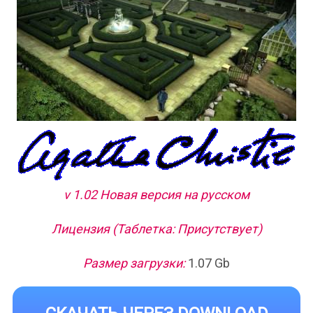
v 1.02 Новая версия на русском
Лицензия (Таблетка: Присутствует)
Размер загрузки:
1.07 Gb