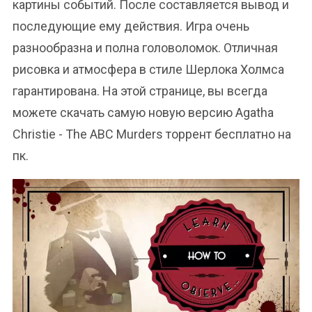
картины событий. После составляется вывод и
последующие ему действия. Игра очень
разнообразна и полна головоломок. Отличная
рисовка и атмосфера в стиле Шерлока Холмса
гарантирована. На этой странице, вы всегда
можете скачать самую новую версию Agatha
Christie - The ABC Murders торрент бесплатно на
пк.