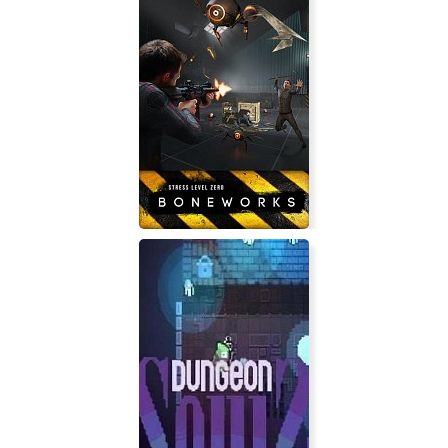
BONEWORKS