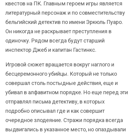
квестов на ПК. Главным героем игры является
литературный персонаж и по совместительству
бельгийский детектив по имени Эркюль Пуаро.
Он никогда не раскрывает преступления в
одиночку. Рядом всегда будут старший
инспектор Джеб и капитан Гастинкс.
Игровой сюжет вращается вокруг наглого и
бесцеремонного убийцы. Который не только
совершал столь постыдные действия, еще и
убивал в алфавитном порядке. Но еще перед эти
отправлял письма детективу, в которых
подробно описывал где и как совершит
очередное злодеяние. Стражи порядка всегда
выдвигались в указанное место, но опаздывали