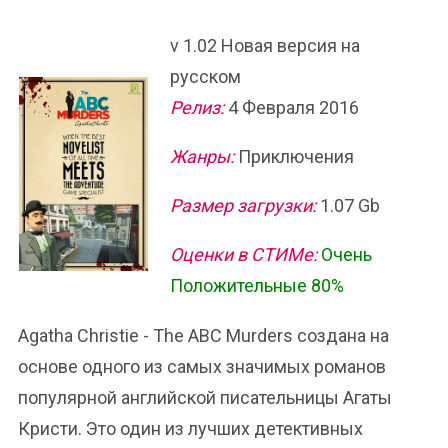
v 1.02 Новая версия на
русском
Релиз:
4 Февраля 2016
Жанры:
Приключения
Размер загрузки:
1.07 Gb
Оценки в СТИМе:
Очень
Положительные 80%
Agatha Christie - The ABC Murders создана на
основе одного из самых значимых романов
популярной английской писательницы Агаты
Кристи. Это один из лучших детективных