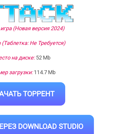
игра (Новая версия 2024)
 (Таблетка: Не Требуется)
сто на диске:
52 Mb
ер загрузки:
114.7 Mb
АЧАТЬ ТОРРЕНТ
ЕРЕЗ DOWNLOAD STUDIO