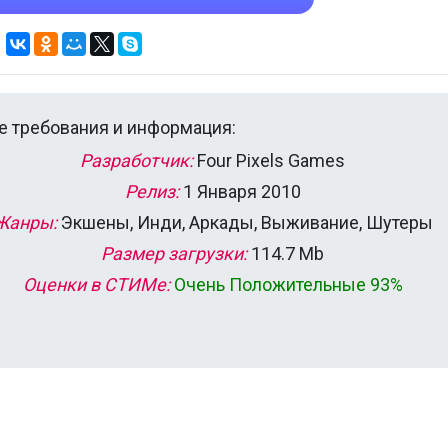
 требования и информация:
Разработчик:
Four Pixels Games
Релиз:
1 Января 2010
Жанры:
Экшены, Инди, Аркады, Выживание, Шутеры
Размер загрузки:
114.7 Mb
Оценки в СТИМе:
Очень Положительные 93%