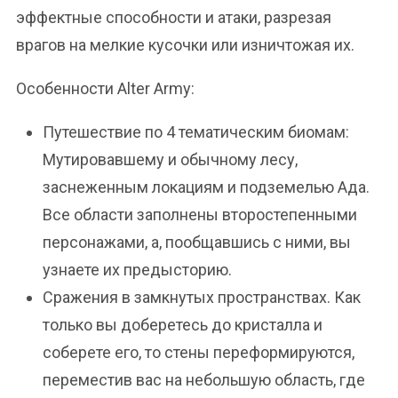
эффектные способности и атаки, разрезая
врагов на мелкие кусочки или изничтожая их.
Особенности Alter Army:
Путешествие по 4 тематическим биомам:
Мутировавшему и обычному лесу,
заснеженным локациям и подземелью Ада.
Все области заполнены второстепенными
персонажами, а, пообщавшись с ними, вы
узнаете их предысторию.
Сражения в замкнутых пространствах. Как
только вы доберетесь до кристалла и
соберете его, то стены переформируются,
переместив вас на небольшую область, где