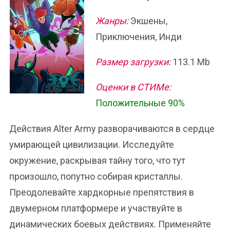
Жанры:
Экшены,
Приключения, Инди
Размер загрузки:
113.1 Mb
Оценки в СТИМе:
Положительные 90%
Действия Alter Army разворачиваются в сердце
умирающей цивилизации. Исследуйте
окружение, раскрывая тайну того, что тут
произошло, попутно собирая кристаллы.
Преодолевайте хардкорные препятствия в
двумерном платформере и участвуйте в
динамических боевых действиях. Применяйте