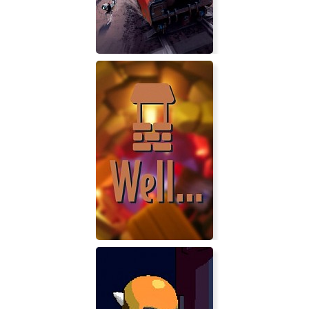
RAILGRADE