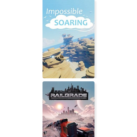
Impossible Soaring