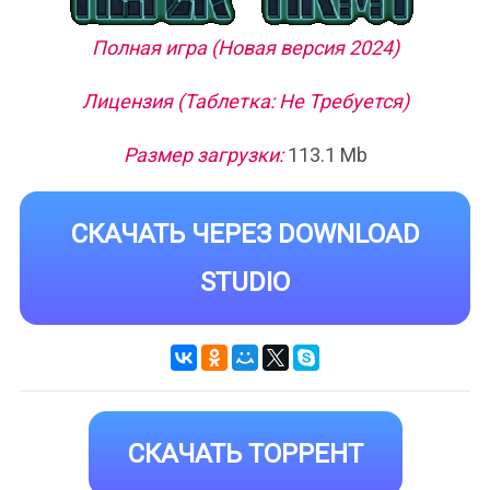
Полная игра (Новая версия 2024)
Лицензия (Таблетка: Не Требуется)
Размер загрузки:
113.1 Mb
СКАЧАТЬ ЧЕРЕЗ DOWNLOAD
STUDIO
СКАЧАТЬ ТОРРЕНТ