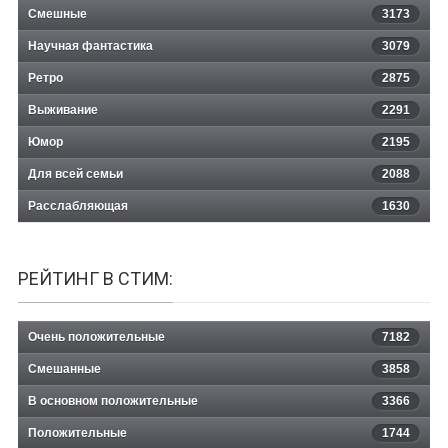
Смешные
3173
Научная фантастика
3079
Ретро
2875
Выживание
2291
Юмор
2195
Для всей семьи
2088
Расслабляющая
1630
РЕЙТИНГ В СТИМ:
Очень положительные
7182
Смешанные
3858
В основном положительные
3366
Положительные
1744