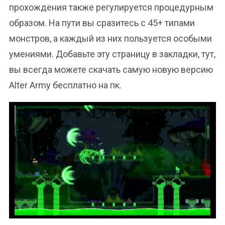
прохождения также регулируется процедурным
образом. На пути вы сразитесь с 45+ типами
монстров, а каждый из них пользуется особыми
умениями. Добавьте эту страницу в закладки, тут,
вы всегда можете скачать самую новую версию
Alter Army бесплатно на пк.