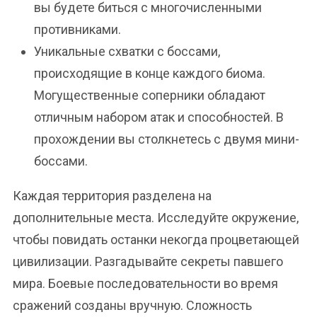
вы будете биться с многочисленными
противниками.
Уникальные схватки с боссами,
происходящие в конце каждого биома.
Могущественные соперники обладают
отличным набором атак и способностей. В
прохождении вы столкнетесь с двумя мини-
боссами.
Каждая территория разделена на
дополнительные места. Исследуйте окружение,
чтобы повидать останки некогда процветающей
цивилизации. Разгадывайте секреты павшего
мира. Боевые последовательности во время
сражений созданы вручную. Сложность