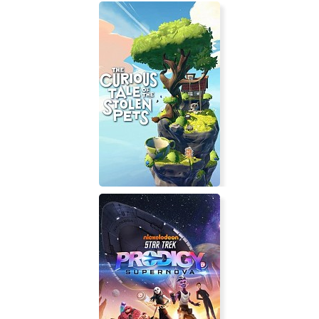
Death Roads: Tournament
The Curious Tale of the Stolen Pets