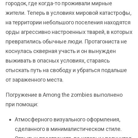
городок, где когда-то проживали мирные
жители. Теперь в условиях мировой катастрофы,
на территории небольшого поселения находятся
орды агрессивно настроенных тварей, в которых
превратились обычные люди. Протагониста не
коснулась скверная участь и он вынужден
выживать в опасных условиях, стараясь
отыскать путь на свободу и убраться подальше
от зараженного места.
Погружение в Among the zombies выполнено
при помощи:
Атмосферного визуального оформления,
сделанного в минималистическом стиле.