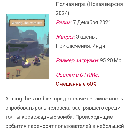
Полная игра (Новая версия
2024)
Релиз:
7 Декабря 2021
Жанры:
Экшены,
Приключения, Инди
Размер загрузки:
95.20 Mb
Оценки в СТИМе:
Смешанные 60%
Among the zombies представляет возможность
опробовать роль человека, застрявшего среди
толпы кровожадных зомби. Происходящие
события переносят пользователей в небольшой