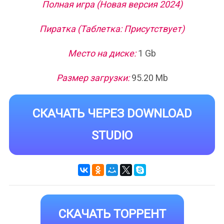
Полная игра (Новая версия 2024)
Пиратка (Таблетка: Присутствует)
Место на диске:
1 Gb
Размер загрузки:
95.20 Mb
СКАЧАТЬ ЧЕРЕЗ DOWNLOAD
STUDIO
СКАЧАТЬ ТОРРЕНТ