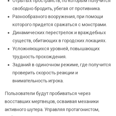
Отрытых пространств, по которым получится
свободно бродить, убегая от противника.
Разнообразного вооружения, при помощи
которого придется сражаться с монстрами.
Динамических перестрелок и враждебных
существ, обитающих в городских локациях.
Усложняющихся уровней, повышающих
трудность прохождения.
Заданий в одиночном режиме, где получится
проверить скорость реакции и
внимательность игрока.
Пользователи будут пробиваться через
восставших мертвецов, осваивая механики
активного шутера. Управляя протагонистом,