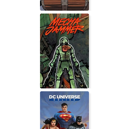
Unboxing the Cryptic Killer