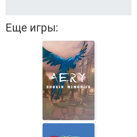
Еще игры: