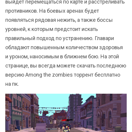
выйдет перемещаться по карте и расстреливать
противников. На боевых аренах будет
появляться рядовая нежить, а также боссы
уровней, к которым предстоит искать
правильный подход по устранению. Главари
обладают повышенным количеством здоровья
и уроном, наносимым в ближнем бою. На этой
странице, вы всегда можете скачать последнюю
версию Among the zombies торрент бесплатно
на пк.