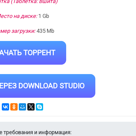
тка (Таблетка: Вшита)
есто на диске:
1 Gb
мер загрузки:
435 Mb
АЧАТЬ ТОРРЕНТ
ЕРЕЗ DOWNLOAD STUDIO
 требования и информация: