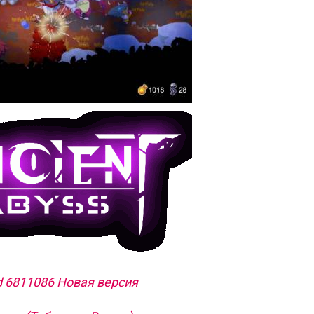
ld 6811086 Новая версия