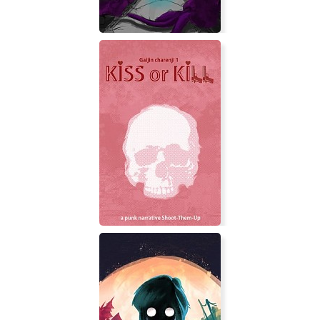
The Last Aura