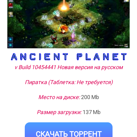
v Build 10454441 Новая версия на русском
Пиратка (Таблетка: Не требуется)
Место на диске:
200 Mb
Размер загрузки:
137 Mb
СКАЧАТЬ ТОРРЕНТ