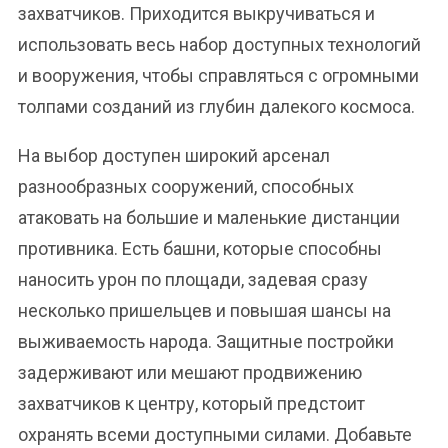
захватчиков. Приходится выкручиваться и
использовать весь набор доступных технологий
и вооружения, чтобы справляться с огромными
толпами созданий из глубин далекого космоса.
На выбор доступен широкий арсенал
разнообразных сооружений, способных
атаковать на большие и маленькие дистанции
противника. Есть башни, которые способны
наносить урон по площади, задевая сразу
несколько пришельцев и повышая шансы на
выживаемость народа. Защитные постройки
задерживают или мешают продвижению
захватчиков к центру, который предстоит
охранять всеми доступными силами. Добавьте