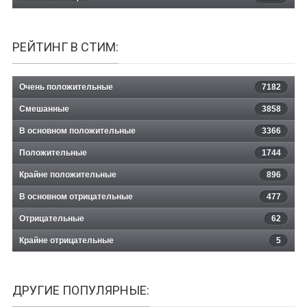
РЕЙТИНГ В СТИМ:
Очень положительные
7182
Смешанные
3858
В основном положительные
3366
Положительные
1744
Крайне положительные
896
В основном отрицательные
477
Отрицательные
62
Крайне отрицательные
5
ДРУГИЕ ПОПУЛЯРНЫЕ: