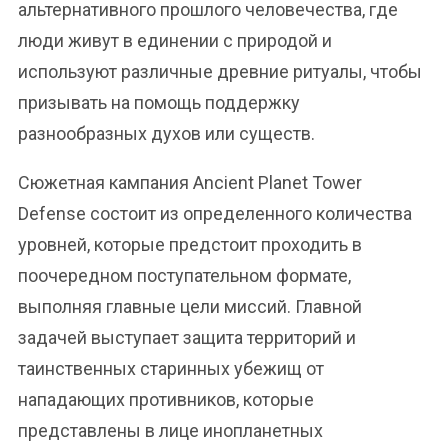
альтернативного прошлого человечества, где
люди живут в единении с природой и
используют различные древние ритуалы, чтобы
призывать на помощь поддержку
разнообразных духов или существ.
Сюжетная кампания Ancient Planet Tower
Defense состоит из определенного количества
уровней, которые предстоит проходить в
поочередном поступательном формате,
выполняя главные цели миссий. Главной
задачей выступает защита территорий и
таинственных старинных убежищ от
нападающих противников, которые
представлены в лице инопланетных