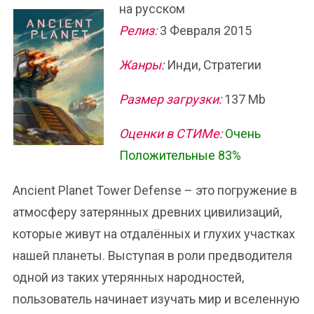
на русском
Релиз:
3 Февраля 2015
Жанры:
Инди, Стратегии
Размер загрузки:
137 Mb
Оценки в СТИМе:
Очень
Положительные 83%
Ancient Planet Tower Defense – это погружение в
атмосферу затерянных древних цивилизаций,
которые живут на отдалённых и глухих участках
нашей планеты. Выступая в роли предводителя
одной из таких утерянных народностей,
пользователь начинает изучать мир и вселенную