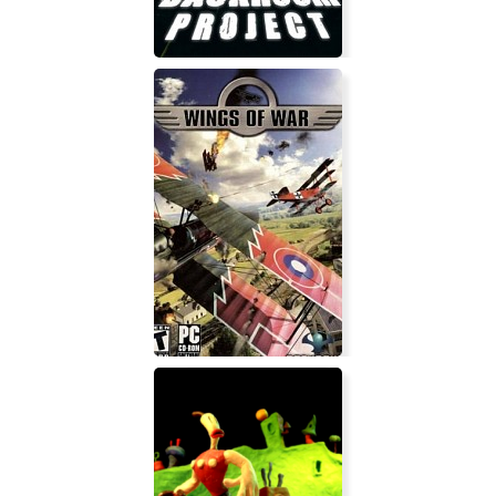
The Backroom Project