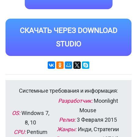
СКАЧАТЬ ЧЕРЕЗ DOWNLOAD
STUDIO
Системные требования и информация:
Разработчик:
Moonlight
Mouse
OS:
Windows 7,
Релиз:
3 Февраля 2015
8, 10
Жанры:
Инди, Стратегии
CPU:
Pentium