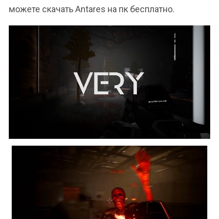
можете скачать Antares на пк бесплатно.