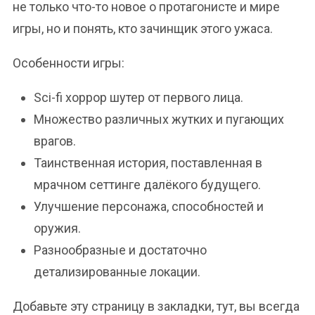
не только что-то новое о протагонисте и мире
игры, но и понять, кто зачинщик этого ужаса.
Особенности игры:
Sci-fi хоррор шутер от первого лица.
Множество различных жутких и пугающих
врагов.
Таинственная история, поставленная в
мрачном сеттинге далёкого будущего.
Улучшение персонажа, способностей и
оружия.
Разнообразные и достаточно
детализированные локации.
Добавьте эту страницу в закладки, тут, вы всегда