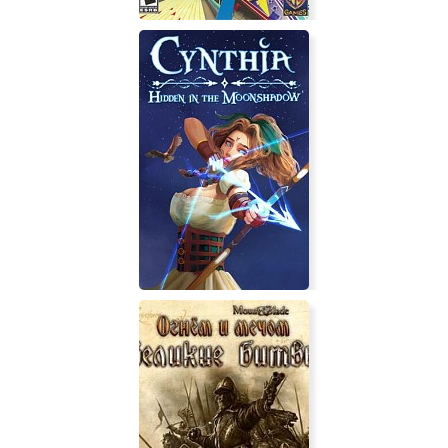
Game Party: In Motion