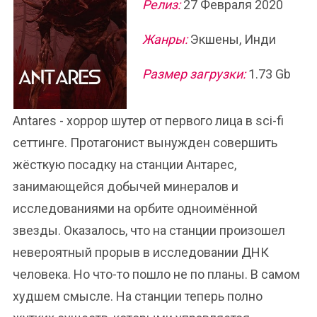
Релиз:
27 Февраля 2020
Жанры:
Экшены, Инди
Размер загрузки:
1.73 Gb
Antares - хоррор шутер от первого лица в sci-fi
сеттинге. Протагонист вынужден совершить
жёсткую посадку на станции Антарес,
занимающейся добычей минералов и
исследованиями на орбите одноимённой
звезды. Оказалось, что на станции произошел
невероятный прорыв в исследовании ДНК
человека. Но что-то пошло не по планы. В самом
худшем смысле. На станции теперь полно