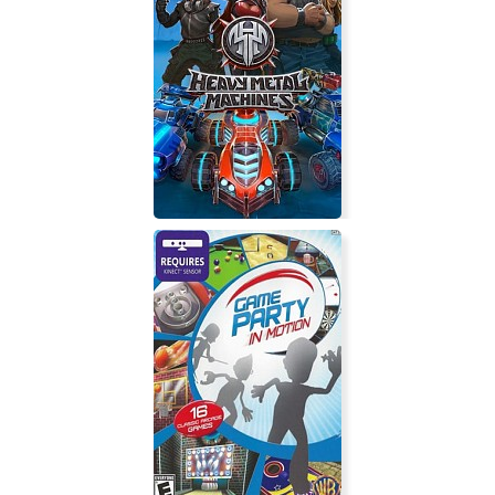
Grand Theft Auto 3 - Snow Edition
Heavy Metal Machines