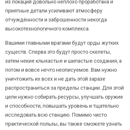
из локаций довольно неплохо проработана и
приятные детали усиливают атмосферу
отчуждённости и заброшенности некогда
высокотехнологичного комплекса.
Вашими главными врагами будут орды жутких
существ. Сперва это будут просто скелеты,
затем некие клыкастые и шипастые создания, а
потом и вовсе нечто неописуемое. Вам нужно
уничтожить их всех и не дать этой заразе
распространиться за пределы станции. Для этой
цели нужно собирать ресурсы, улучшать оружие
и способности, повышать уровень и тщательно
исследовать всю станцию. Помимо чисто
практической пользы, вы также сможете узнать