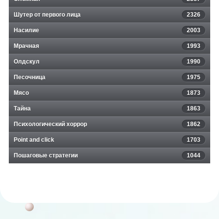
Шутер от первого лица
2326
Насилие
2003
Мрачная
1993
Олдскул
1990
Песочница
1975
Мясо
1873
Тайна
1863
Психологический хоррор
1862
Point and click
1703
Пошаговые стратегии
1044