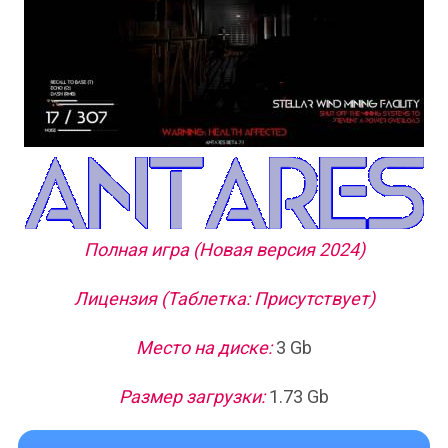
Полная игра (Новая версия 2024)
Лицензия (Таблетка: Присутствует)
Место на диске:
3 Gb
Размер загрузки:
1.73 Gb