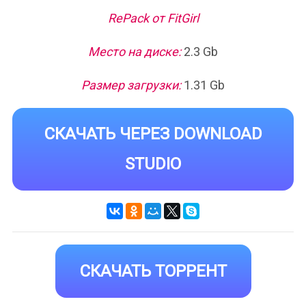
RePack от FitGirl
Место на диске:
2.3 Gb
Размер загрузки:
1.31 Gb
СКАЧАТЬ ЧЕРЕЗ DOWNLOAD
STUDIO
СКАЧАТЬ ТОРРЕНТ