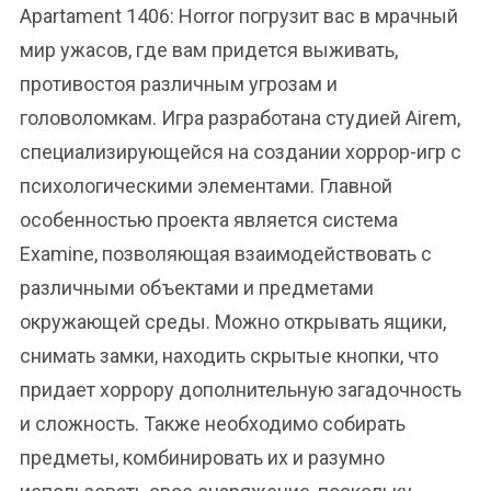
Apartament 1406: Horror погрузит вас в мрачный
мир ужасов, где вам придется выживать,
противостоя различным угрозам и
головоломкам. Игра разработана студией Airem,
специализирующейся на создании хоррор-игр с
психологическими элементами. Главной
особенностью проекта является система
Examine, позволяющая взаимодействовать с
различными объектами и предметами
окружающей среды. Можно открывать ящики,
снимать замки, находить скрытые кнопки, что
придает хоррору дополнительную загадочность
и сложность. Также необходимо собирать
предметы, комбинировать их и разумно