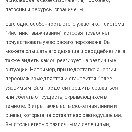
использовать свое снаряжение, поскольку
патроны и ресурсы ограничены.
Еще одна особенность этого ужастика - система
"Инстинкт выживания", которая позволяет
почувствовать ужас своего персонажа. Вы
можете слышать его дыхание и сердцебиение, а
также видеть, как он реагирует на различные
ситуации. Например, при недостатке энергии
персонаж замедляется и становится более
уязвимым. Вам предстоит решить, сражаться
или убегать от существ, скрывающихся в
темноте. В игре также есть сюжетная линия и
сцены, которые не оставят вас равнодушными.
Вы столкнетесь с различными явлениями,