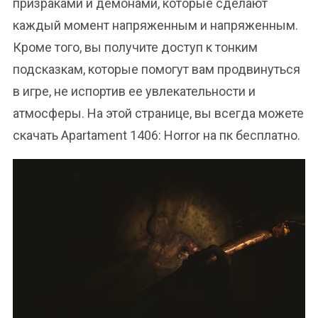
призраками и демонами, которые сделают
каждый момент напряженным и напряженным.
Кроме того, вы получите доступ к тонким
подсказкам, которые помогут вам продвинуться
в игре, не испортив ее увлекательности и
атмосферы. На этой странице, вы всегда можете
скачать Apartament 1406: Horror на пк бесплатно.