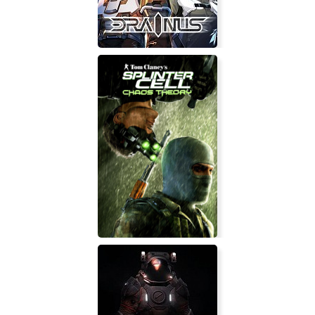
DRAINUS