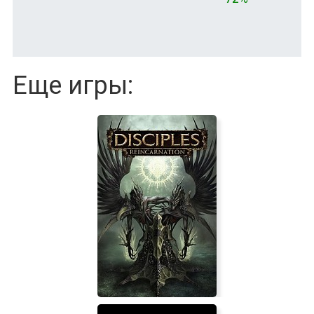
Еще игры: