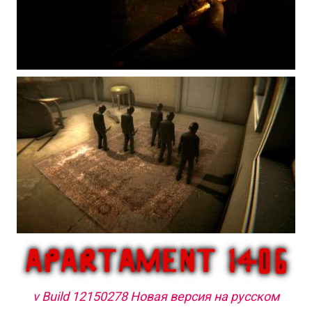
v Build 12150278 Новая версия на русском