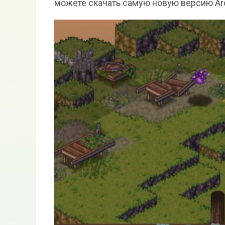
можете скачать самую новую версию Arca