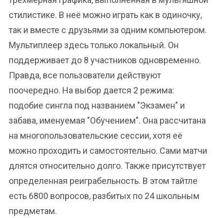
стилистике. В неё можно играть как в одиночку,
так и вместе с друзьями за одним компьютером.
Мультиплеер здесь только локальный. Он
поддерживает до 8 участников одновременно.
Правда, все пользователи действуют
поочередно. На выбор дается 2 режима:
подобие сингла под названием "Экзамен" и
забава, именуемая "Обучением". Она рассчитана
на многопользовательские сессии, хотя её
можно проходить и самостоятельно. Сами матчи
длятся относительно долго. Также присутствует
определенная реиграбельность. В этом тайтле
есть 6800 вопросов, разбитых по 24 школьным
предметам.