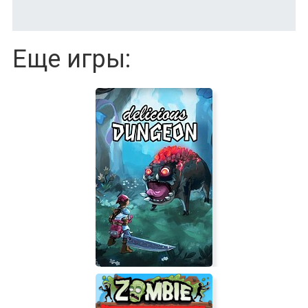
Еще игры: