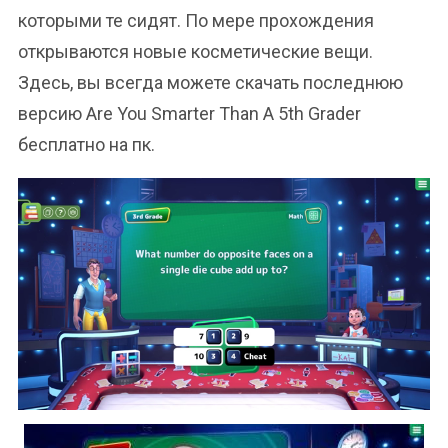
которыми те сидят. По мере прохождения
открываются новые косметические вещи.
Здесь, вы всегда можете скачать последнюю
версию Are You Smarter Than A 5th Grader
бесплатно на пк.