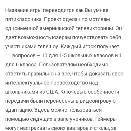
Название игры переводится как Вы умнее
пятиклассника. Проект сделан по мотивам
одноименной американской телевикторины. Он
дает возможность юзерам почувствовать себя
участниками телешоу. Каждый игрок получает
11 вопросов – 10 для 1-5 школьных классов и 1
для 6 класса. Пользователям необходимо
ответить правильно на все, чтобы доказать свое
интеллектуальное превосходство над
школьниками из США. Ключевые особенности
передачи были перенесены в видеоигровую
адаптацию. Здесь можно пользоваться
помощью сидящих в зале учеников. Геймеры
могут настраивать своих аватаров и столы, за