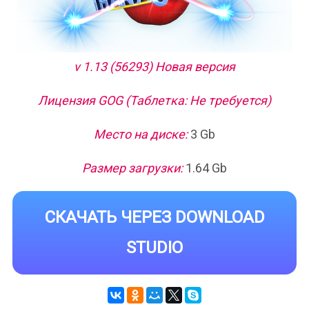
v 1.13 (56293) Новая версия
Лицензия GOG (Таблетка: Не требуется)
Место на диске:
3 Gb
Размер загрузки:
1.64 Gb
СКАЧАТЬ ЧЕРЕЗ DOWNLOAD
STUDIO