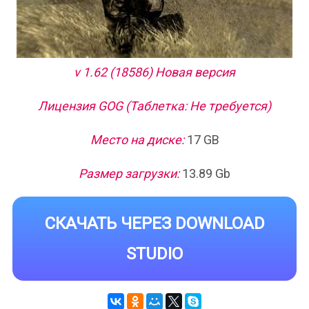
v 1.62 (18586) Новая версия
Лицензия GOG (Таблетка: Не требуется)
Место на диске:
17 GB
Размер загрузки:
13.89 Gb
СКАЧАТЬ ЧЕРЕЗ DOWNLOAD
STUDIO