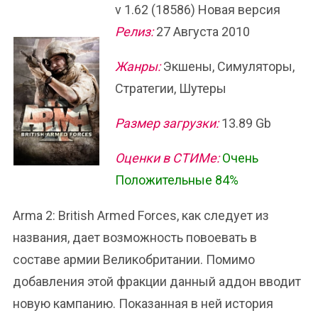
v 1.62 (18586) Новая версия
Релиз:
27 Августа 2010
Жанры:
Экшены, Симуляторы,
Стратегии, Шутеры
Размер загрузки:
13.89 Gb
Оценки в СТИМе:
Очень
Положительные 84%
Arma 2: British Armed Forces, как следует из
названия, дает возможность повоевать в
составе армии Великобритании. Помимо
добавления этой фракции данный аддон вводит
новую кампанию. Показанная в ней история