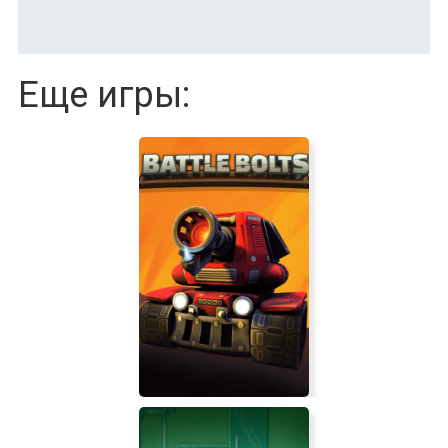
Еще игры: