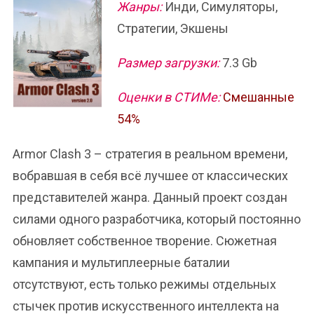
Жанры:
Инди, Симуляторы,
Стратегии, Экшены
Размер загрузки:
7.3 Gb
Оценки в СТИМе:
Смешанные
54%
Armor Clash 3 – стратегия в реальном времени,
вобравшая в себя всё лучшее от классических
представителей жанра. Данный проект создан
силами одного разработчика, который постоянно
обновляет собственное творение. Сюжетная
кампания и мультиплеерные баталии
отсутствуют, есть только режимы отдельных
стычек против искусственного интеллекта на