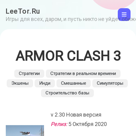
LeeTor.Ru
Игры для всех, даром, и пусть никто не уйдет оби
ARMOR CLASH 3
Стратегии
Стратегии в реальном времени
Экшены
Инди
Смешанные
Симуляторы
Строительство базы
v 2.30 Новая версия
Релиз:
5 Октября 2020