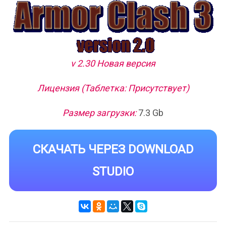
v 2.30 Новая версия
Лицензия (Таблетка: Присутствует)
Размер загрузки:
7.3 Gb
СКАЧАТЬ ЧЕРЕЗ DOWNLOAD
STUDIO