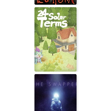
Estigma