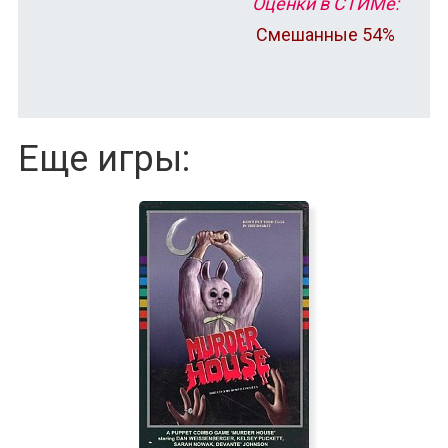
Оценки в СТИМе:
Смешанные 54%
Еще игры: