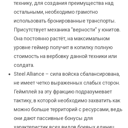
технику, для создания преимущества над
остальными, необходимо грамотно
использовать бронированные транспорты.
Присутствует механика "верности" у юнитов.
Она постоянно растёт, на максимальном
уровне геймер получит в копилку полную
стоимость на вербовку данной техники или
солдата.
Steel Alliance – сила войска сбалансирована,
не имеет четко выраженных слабых сторон.
Геймплей за эту фракцию подразумевает
тактику, в которой необходимо захватить как
можно больше территорий с ресурсами, ведь
они дают пассивные бонусы для
характеристик всех видов боевых единиц.