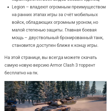
Legion – владеют огромным преимуществом
на ранних этапах игры за счёт мобильных
войск, обладающих огромным уроном, но
малой степенью защиты. Главная боевая
мощь – двуствольный бронированный танк,
становится доступен ближе к концу игры.
На этой странице, вы всегда можете скачать
самую новую версию Armor Clash 3 торрент
бесплатно на пк.