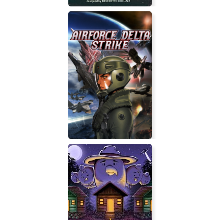
Murder House