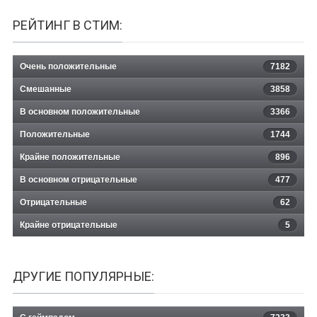
РЕЙТИНГ В СТИМ:
Очень положительные
7182
Смешанные
3858
В основном положительные
3366
Положительные
1744
Крайне положительные
896
В основном отрицательные
477
Отрицательные
62
Крайне отрицательные
5
ДРУГИЕ ПОПУЛЯРНЫЕ: