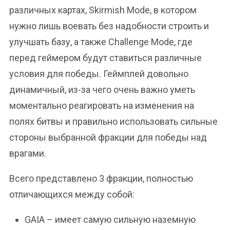
различных картах, Skirmish Mode, в котором
нужно лишь воевать без надобности строить и
улучшать базу, а также Challenge Mode, где
перед геймером будут ставиться различные
условия для победы. Геймплей довольно
динамичный, из-за чего очень важно уметь
моментально реагировать на изменения на
полях битвы и правильно использовать сильные
стороны выбранной фракции для победы над
врагами.
Всего представлено 3 фракции, полностью
отличающихся между собой:
GAIA – имеет самую сильную наземную