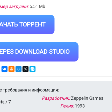
мер загрузки:
5.51 Mb
АЧАТЬ ТОРРЕНТ
ЕРЕЗ DOWNLOAD STUDIO
 требования и информация:
Разработчик:
Zeppelin Games
ta / 7
Релиз:
1993