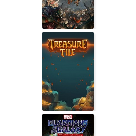
Total War: WARHAMMER