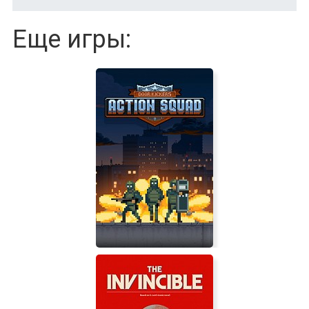
Еще игры: