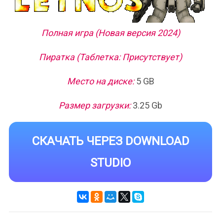
Полная игра (Новая версия 2024)
Пиратка (Таблетка: Присутствует)
Место на диске:
5 GB
Размер загрузки:
3.25 Gb
СКАЧАТЬ ЧЕРЕЗ DOWNLOAD
STUDIO