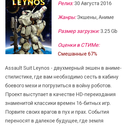
Релиз:
30 Августа 2016
Жанры:
Экшены, Аниме
Размер загрузки:
3.25 Gb
Оценки в СТИМе:
Смешанные 67%
Assault Suit Leynos - двухмерный экшен в аниме-
стилистике, где вам необходимо сесть в кабину
боевого мехи и погрузиться в войну роботов.
Проект выступает в качестве HD-переиздания
знаменитой классики времен 16-битных игр.
Порвите своих врагов в пух и прах. События
переносят в далекое будущее, где земля