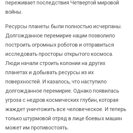
переживает последствия Четвертой мировой
войны.
Ресурсы планеты были полностью исчерпаны.
Долгожданное перемирие нации позволило
построить огромных роботов и отправиться
исследовать просторы открытого космоса.
Люди начали строить колонии на других
планетах и добывать ресурсы из их
поверхностей. И казалось, что наступило
долгожданное перемирие. Однако появилась
угроза с недров космических глубин, которая
жаждет уничтожить все человеческое. И теперь
только штурмовой отряд в лице боевых машин
может им противостоять.