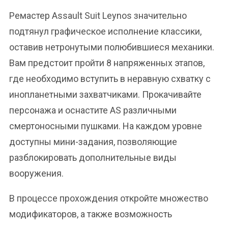
Ремастер Assault Suit Leynos значительно
подтянул графическое исполнение классики,
оставив нетронутыми полюбившиеся механики.
Вам предстоит пройти 8 напряженных этапов,
где необходимо вступить в неравную схватку с
инопланетными захватчиками. Прокачивайте
персонажа и оснастите AS различными
смертоносными пушками. На каждом уровне
доступны мини-задания, позволяющие
разблокировать дополнительные виды
вооружения.
В процессе прохождения откройте множество
модификаторов, а также возможность