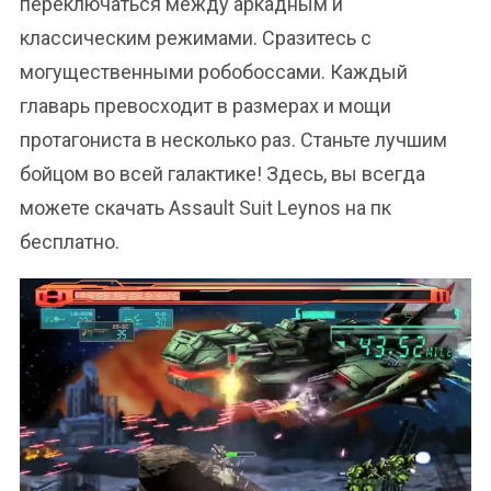
переключаться между аркадным и
классическим режимами. Сразитесь с
могущественными робобоссами. Каждый
главарь превосходит в размерах и мощи
протагониста в несколько раз. Станьте лучшим
бойцом во всей галактике! Здесь, вы всегда
можете скачать Assault Suit Leynos на пк
бесплатно.