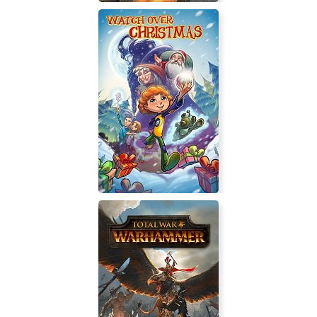
Star Wars: Force Commander
Watch Over Christmas