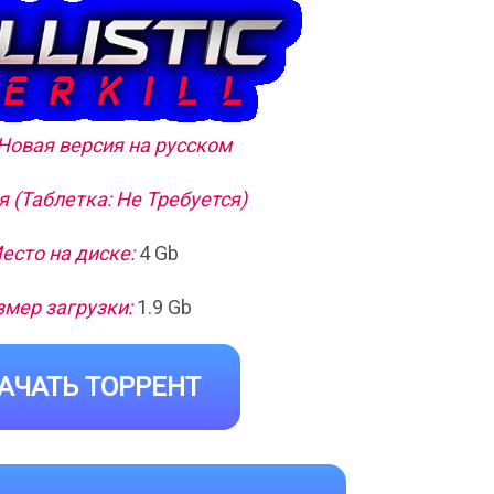
 Новая версия на русском
 (Таблетка: Не Требуется)
есто на диске:
4 Gb
змер загрузки:
1.9 Gb
АЧАТЬ ТОРРЕНТ