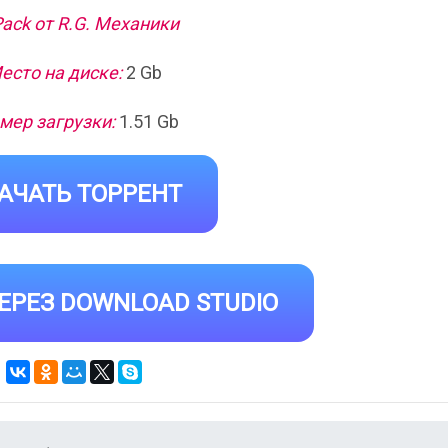
ack от R.G. Механики
есто на диске:
2 Gb
мер загрузки:
1.51 Gb
АЧАТЬ ТОРРЕНТ
ЕРЕЗ DOWNLOAD STUDIO