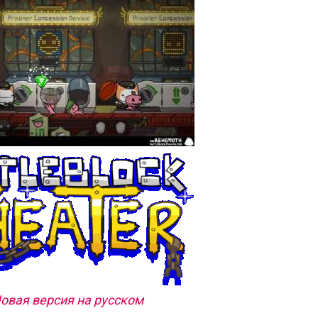
Новая версия на русском