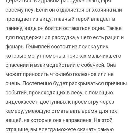
держаться в здравом рассудке благодаря
своему псу. Если он отдаляется от хозяина или
пропадает из виду, главный герой впадает в
панику, ведь он боится оставаться один. Также
для поддержания рассудка, у него есть рация и
фонарь. Геймплей состоит из поиска улик,
которые могут помочь в поисках мальчика, его
спасении и взаимодействии с собачкой. Она
может приносить что-либо полезное или не
очень. Постепенно будет раскрываться причины
событий, происходящих в лесу, с помощью
видеокассет, доступных к просмотру через
камеру, умеющую отматывать время для тех
вещей, на которые она направлена. На этой
странице, вы всегда можете скачать самую