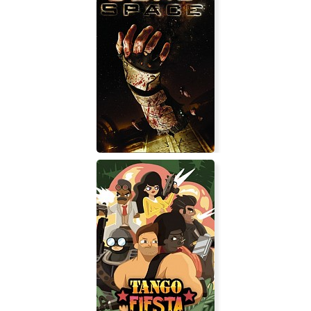
Dead Space