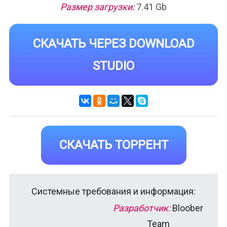
Размер загрузки:
7.41 Gb
СКАЧАТЬ ЧЕРЕЗ DOWNLOAD
STUDIO
СКАЧАТЬ ТОРРЕНТ
Системные требования и информация:
Разработчик:
Bloober
Team