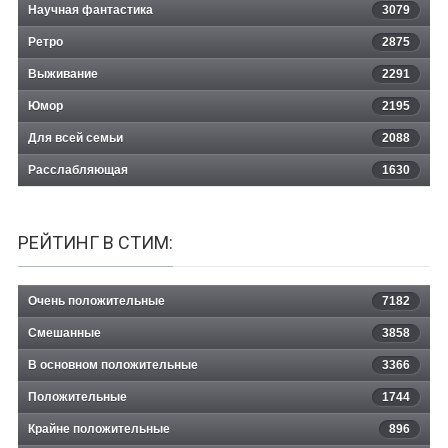
Научная фантастика
3079
Ретро
2875
Выживание
2291
Юмор
2195
Для всей семьи
2088
Расслабляющая
1630
РЕЙТИНГ В СТИМ:
Очень положительные
7182
Смешанные
3858
В основном положительные
3366
Положительные
1744
Крайне положительные
896