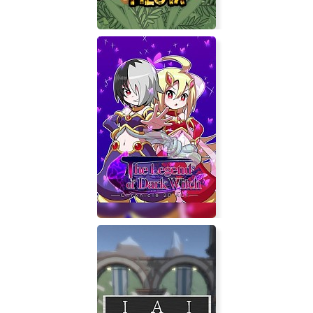
Tango Fiesta