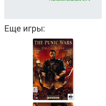
Еще игры: