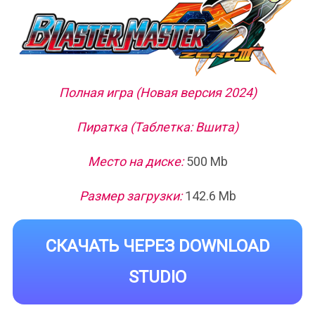
Полная игра (Новая версия 2024)
Пиратка (Таблетка: Вшита)
Место на диске:
500 Mb
Размер загрузки:
142.6 Mb
СКАЧАТЬ ЧЕРЕЗ DOWNLOAD
STUDIO