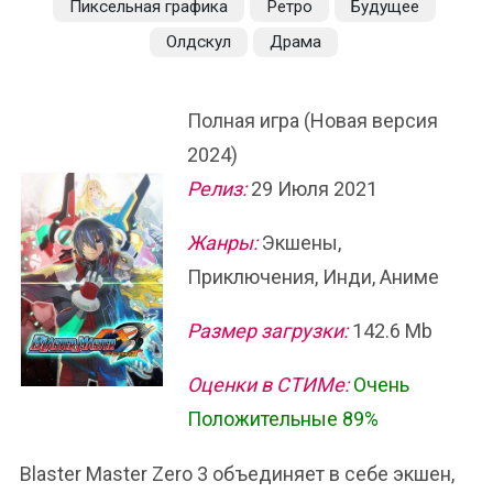
Пиксельная графика
Ретро
Будущее
Олдскул
Драма
Полная игра (Новая версия
2024)
Релиз:
29 Июля 2021
Жанры:
Экшены,
Приключения, Инди, Аниме
Размер загрузки:
142.6 Mb
Оценки в СТИМе:
Очень
Положительные 89%
Blaster Master Zero 3 объединяет в себе экшен,