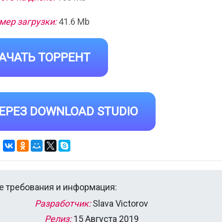
мер загрузки:
41.6 Mb
АЧАТЬ ТОРРЕНТ
ЕРЕЗ DOWNLOAD STUDIO
 требования и информация:
Разработчик:
Slava Victorov
Релиз:
15 Августа 2019