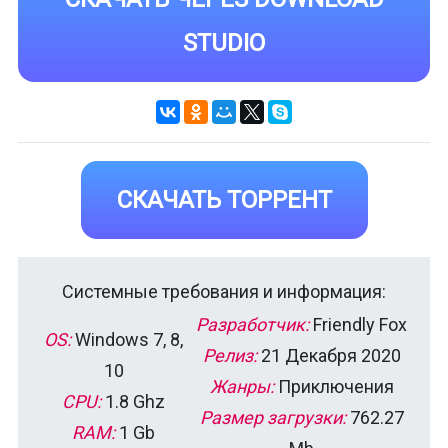
STUDIO
СКАЧАТЬ ТОРРЕНТ
Системные требования и информация:
Разработчик:
Friendly Fox
OS:
Windows 7, 8,
Релиз:
21 Декабря 2020
10
Жанры:
Приключения
CPU:
1.8 Ghz
Размер загрузки:
762.27
RAM:
1 Gb