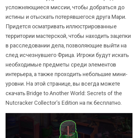
усложняющиеся миссии, чтобы добраться до
истины и отыскать потерявшегося друга Мари.
Придется осматривать иллюстрированные
территории мастерской, чтобы находить зацепки
в расследовании дела, позволяющие выйти на
след исчезнувшего Фрица. Игроки будут искать
необходимые предметы среди элементов
интерьера, а также проходить небольшие мини-
уровни. На этой странице, вы всегда можете
скачать Bridge to Another World: Secrets of the
Nutcracker Collector's Edition на пк бесплатно.