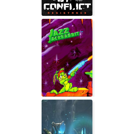
Total Conflict: Resistance