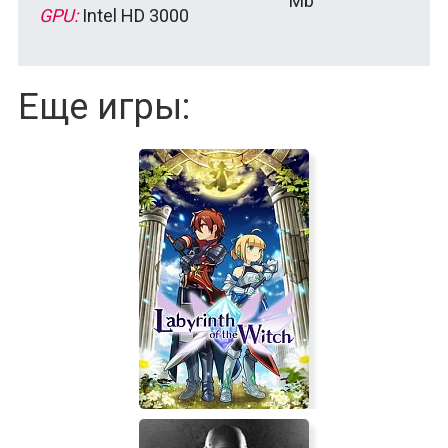
Mb
GPU:
Intel HD 3000
Еще игры: