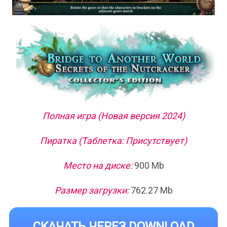
Полная игра (Новая версия 2024)
Пиратка (Таблетка: Присутствует)
Место на диске:
900 Mb
Размер загрузки:
762.27 Mb
СКАЧАТЬ ЧЕРЕЗ DOWNLOAD