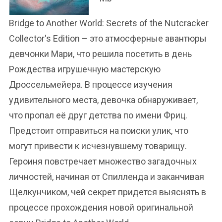
Bridge to Another World: Secrets of the Nutcracker
Collector's Edition – это атмосферные авантюры
девчонки Мари, что решила посетить в день
Рождества игрушечную мастерскую
Дроссельмейера. В процессе изучения
удивительного места, девочка обнаруживает,
что пропал её друг детства по имени Фриц.
Предстоит отправиться на поиски улик, что
могут привести к исчезнувшему товарищу.
Героиня повстречает множество загадочных
личностей, начиная от Спилленда и заканчивая
Щелкунчиком, чей секрет придется выяснять в
процессе прохождения новой оригинальной