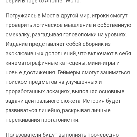
серии Bridge to Another World.
Погружаясь в Мост в другой мир, игроки смогут
проверить логическое мышление и собственную
смекалку, разгадывая головоломки на уровнях.
Издание представляет собой сборник из
эксклюзивных дополнений, что включают в себя
кинематографичные кат-сцены, мини-игры и
новые достижения. Геймеры смогут заниматься
поиском предметов на улучшенных и
проработанных локациях, выполняя основные
задачи центрального сюжета. История будет
развиваться линейно, раскрывая личные
переживания протагонистки.
Пользователи будут выполнять поочередно