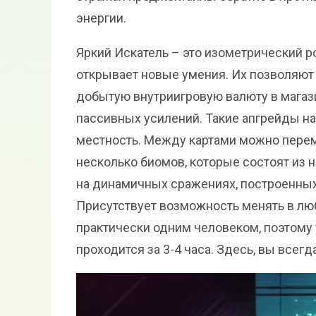
энергии.
Яркий Искатель – это изометрический 
открывает новые умения. Их позволяют 
добытую внутриигровую валюту в магази
пассивных усилений. Такие апгрейды на
местность. Между картами можно перем
несколько биомов, которые состоят из 
на динамичных сражениях, построенных н
Присутствует возможность менять в лю
практически одним человеком, поэтому
проходится за 3-4 часа. Здесь, вы всегд