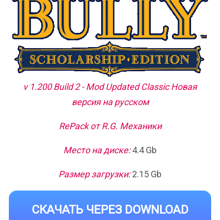
v 1.200 Build 2 - Mod Updated Classic Новая
версия на русском
RePack от R.G. Механики
Место на диске:
4.4 Gb
Размер загрузки:
2.15 Gb
СКАЧАТЬ ЧЕРЕЗ DOWNLOAD