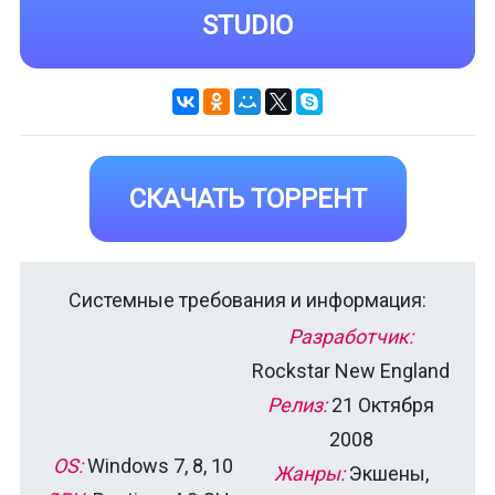
STUDIO
СКАЧАТЬ ТОРРЕНТ
Системные требования и информация:
Разработчик:
Rockstar New England
Релиз:
21 Октября
2008
OS:
Windows 7, 8, 10
Жанры:
Экшены,