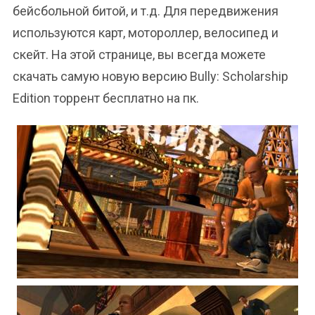
бейсбольной битой, и т.д. Для передвижения
используются карт, мотороллер, велосипед и
скейт. На этой странице, вы всегда можете
скачать самую новую версию Bully: Scholarship
Edition торрент бесплатно на пк.