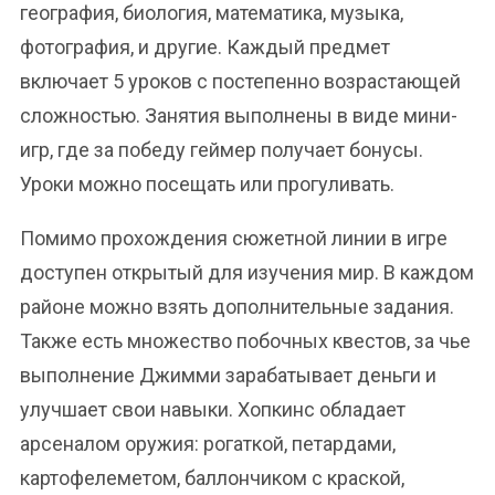
география, биология, математика, музыка,
фотография, и другие. Каждый предмет
включает 5 уроков с постепенно возрастающей
сложностью. Занятия выполнены в виде мини-
игр, где за победу геймер получает бонусы.
Уроки можно посещать или прогуливать.
Помимо прохождения сюжетной линии в игре
доступен открытый для изучения мир. В каждом
районе можно взять дополнительные задания.
Также есть множество побочных квестов, за чье
выполнение Джимми зарабатывает деньги и
улучшает свои навыки. Хопкинс обладает
арсеналом оружия: рогаткой, петардами,
картофелеметом, баллончиком с краской,