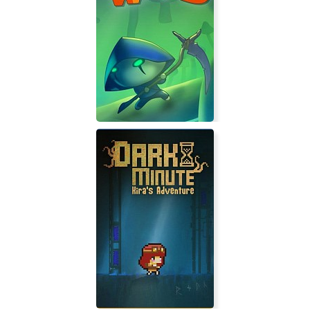
Mushroom Wars