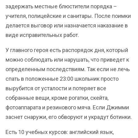
задержать местные блюстители порядка –
учителя, полицейские и санитары. После поимки
делается выговор или назначается наказание в
виде исправительных работ.
У главного героя есть распорядок дня, который
можно соблюдать или нарушать, что приведет к
определенным последствиям. Так если не лечь
спать в положенные 23:00 школьник просто
вырубится от усталости и потеряет все
собранные вещи, кроме рогатки, скейта,
фотоаппарата и резинового мяча. Если Джимми
заснет снаружи, его обворуют и украдут ботинки.
Есть 10 учебных курсов: английский язык,