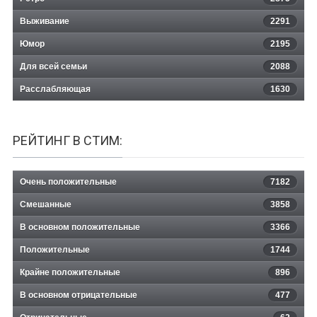
Выживание
2291
Юмор
2195
Для всей семьи
2088
Расслабляющая
1630
РЕЙТИНГ В СТИМ:
Очень положительные
7182
Смешанные
3858
В основном положительные
3366
Положительные
1744
Крайне положительные
896
В основном отрицательные
477