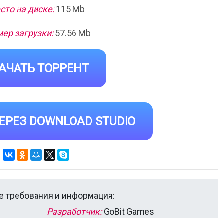
сто на диске:
115 Mb
ер загрузки:
57.56 Mb
АЧАТЬ ТОРРЕНТ
ЕРЕЗ DOWNLOAD STUDIO
 требования и информация:
Разработчик:
GoBit Games