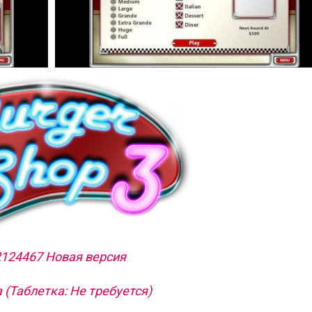
2124467 Новая версия
 (Таблетка: Не требуется)