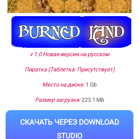
v 1.0 Новая версия на русском
Пиратка (Таблетка: Присутствует)
Место на диске:
1 Gb
Размер загрузки:
223.1 Mb
СКАЧАТЬ ЧЕРЕЗ DOWNLOAD
STUDIO