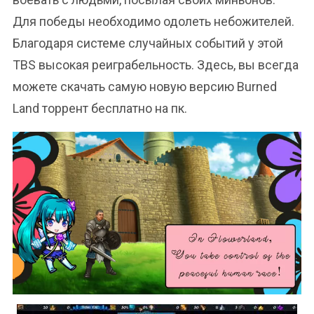
Для победы необходимо одолеть небожителей.
Благодаря системе случайных событий у этой
TBS высокая реиграбельность. Здесь, вы всегда
можете скачать самую новую версию Burned
Land торрент бесплатно на пк.