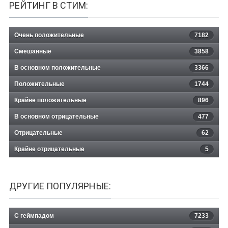
РЕЙТИНГ В СТИМ:
Очень положительные
7182
Смешанные
3858
В основном положительные
3366
Положительные
1744
Крайне положительные
896
В основном отрицательные
477
Отрицательные
62
Крайне отрицательные
5
ДРУГИЕ ПОПУЛЯРНЫЕ:
С геймпадом
7233