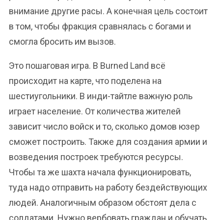
внимание другие расы. А конечная цель состоит
в том, чтобы фракция сравнялась с богами и
смогла бросить им вызов.
Это пошаговая игра. В Burned Land всё
происходит на карте, что поделена на
шестиугольники. В инди-тайтле важную роль
играет население. От количества жителей
зависит число войск и то, сколько домов юзер
сможет построить. Также для создания армии и
возведения построек требуются ресурсы.
Чтобы та же шахта начала функционировать,
туда надо отправить на работу бездействующих
людей. Аналогичным образом обстоят дела с
солдатами. Нужно вербовать граждан и обучать