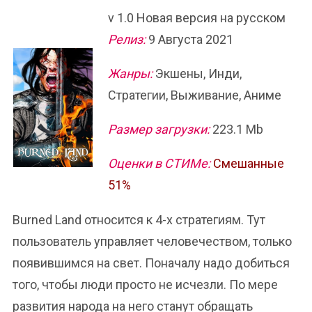
v 1.0 Новая версия на русском
Релиз:
9 Августа 2021
Жанры:
Экшены, Инди,
Стратегии, Выживание, Аниме
Размер загрузки:
223.1 Mb
Оценки в СТИМе:
Смешанные
51%
Burned Land относится к 4-х стратегиям. Тут
пользователь управляет человечеством, только
появившимся на свет. Поначалу надо добиться
того, чтобы люди просто не исчезли. По мере
развития народа на него станут обращать