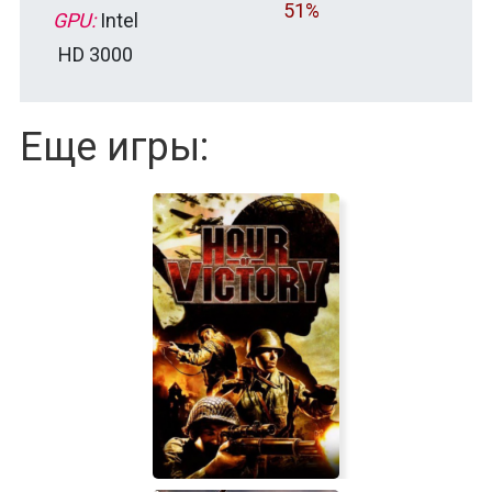
51%
GPU:
Intel
HD 3000
Еще игры: