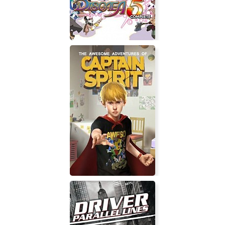
Disgaea 5 Complete