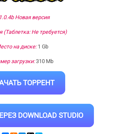
1.0.4b Новая версия
 (Таблетка: Не требуется)
есто на диске:
1 Gb
мер загрузки:
310 Mb
АЧАТЬ ТОРРЕНТ
ЕРЕЗ DOWNLOAD STUDIO