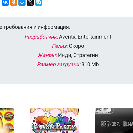
 требования и информация:
Разработчик:
Aventia Entertainment
Релиз:
Скоро
Жанры:
Инди, Стратегии
Размер загрузки:
310 Mb