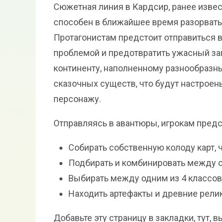
Сюжетная линия в Кардсир, ранее извест
способен в ближайшее время разорвать
Протагонистам предстоит отправиться в
проблемой и предотвратить ужасный за
континенту, наполненному разнообразн
сказочных существ, что будут настрое
персонажу.
Отправляясь в авантюры, игрокам предс
Собирать собственную колоду карт,
Подбирать и комбинировать между с
Выбирать между одним из 4 классов
Находить артефакты и древние рели
Добавьте эту страницу в закладки, тут,