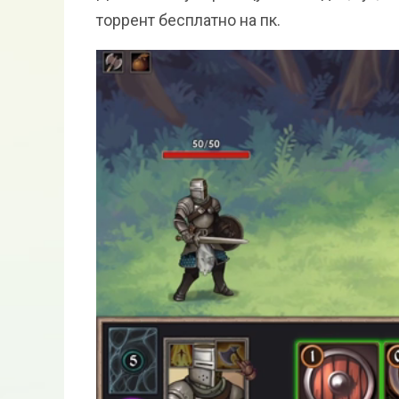
торрент бесплатно на пк.