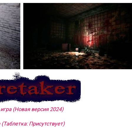
игра (Новая версия 2024)
 (Таблетка: Присутствует)