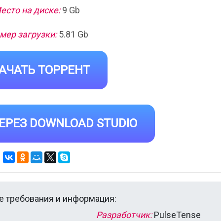
есто на диске:
9 Gb
мер загрузки:
5.81 Gb
АЧАТЬ ТОРРЕНТ
ЕРЕЗ DOWNLOAD STUDIO
 требования и информация:
Разработчик:
PulseTense