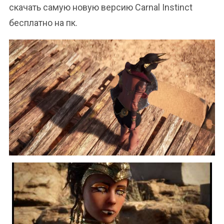
скачать самую новую версию Carnal Instinct
бесплатно на пк.