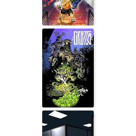
99Vidas