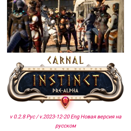
v 0.2.8 Рус / v.2023-12-20 Eng Новая версия на
русском