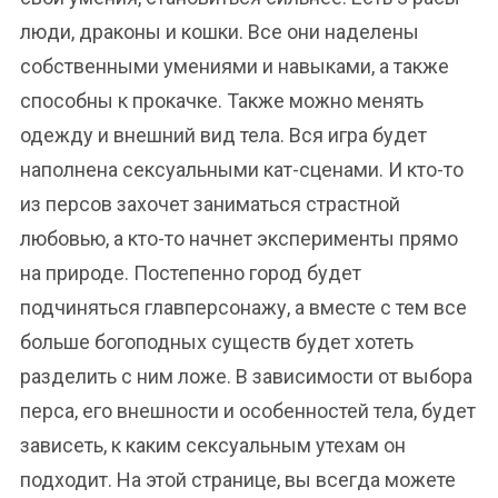
люди, драконы и кошки. Все они наделены
собственными умениями и навыками, а также
способны к прокачке. Также можно менять
одежду и внешний вид тела. Вся игра будет
наполнена сексуальными кат-сценами. И кто-то
из персов захочет заниматься страстной
любовью, а кто-то начнет эксперименты прямо
на природе. Постепенно город будет
подчиняться главперсонажу, а вместе с тем все
больше богоподных существ будет хотеть
разделить с ним ложе. В зависимости от выбора
перса, его внешности и особенностей тела, будет
зависеть, к каким сексуальным утехам он
подходит. На этой странице, вы всегда можете