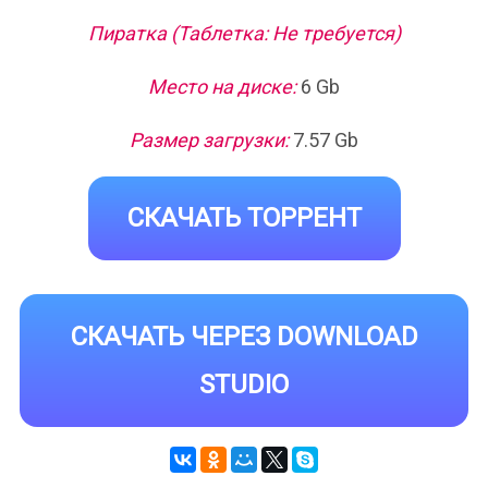
Пиратка (Таблетка: Не требуется)
Место на диске:
6 Gb
Размер загрузки:
7.57 Gb
СКАЧАТЬ ТОРРЕНТ
СКАЧАТЬ ЧЕРЕЗ DOWNLOAD
STUDIO