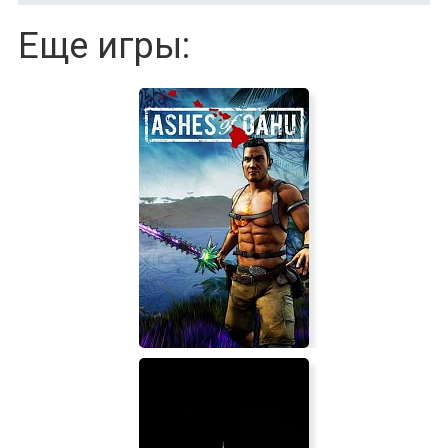
Еще игры: