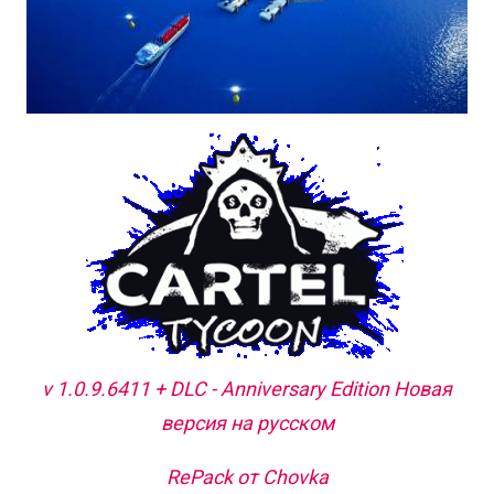
v 1.0.9.6411 + DLC - Anniversary Edition Новая
версия на русском
RePack от Chovka