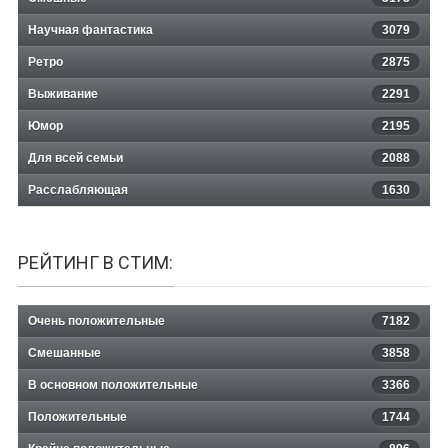
Научная фантастика
3079
Ретро
2875
Выживание
2291
Юмор
2195
Для всей семьи
2088
Расслабляющая
1630
РЕЙТИНГ В СТИМ:
Очень положительные
7182
Смешанные
3858
В основном положительные
3366
Положительные
1744