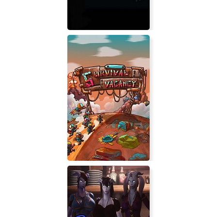
A Small Robot Story