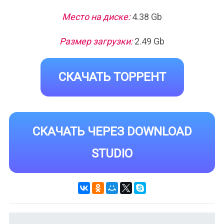
Место на диске:
4.38 Gb
Размер загрузки:
2.49 Gb
СКАЧАТЬ ТОРРЕНТ
СКАЧАТЬ ЧЕРЕЗ DOWNLOAD
STUDIO