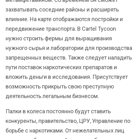
захватывать соседние районы и расширять
влияние. На карте отображаются постройки и
передвижение транспорта. В Cartel Tycoon
нужно строить фермы для выращивания
нужного сырья и лаборатории для производства
запрещенных веществ. Также следует наладить
пути поставок наркотических препаратов и
вложить деньги в исследования. Присутствует
возможность прикрыть свою преступную
деятельность легальным бизнесом.
Палки в колеса постоянно будут ставить
конкуренты, правительство, ЦРУ, Управление по
борьбе с наркотиками. От нежелательных лиц