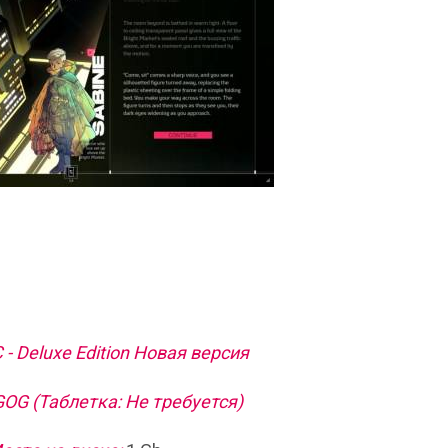
C - Deluxe Edition Новая версия
OG (Таблетка: Не требуется)