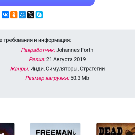
 требования и информация:
Разработчик:
Johannes Förth
Релиз:
21 Августа 2019
Жанры:
Инди, Симуляторы, Стратегии
Размер загрузки:
50.3 Mb