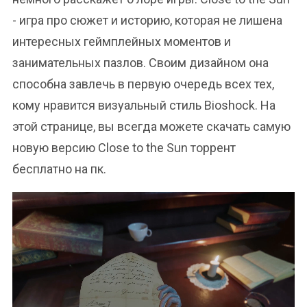
- игра про сюжет и историю, которая не лишена
интересных геймплейных моментов и
занимательных пазлов. Своим дизайном она
способна завлечь в первую очередь всех тех,
кому нравится визуальный стиль Bioshock. На
этой странице, вы всегда можете скачать самую
новую версию Close to the Sun торрент
бесплатно на пк.