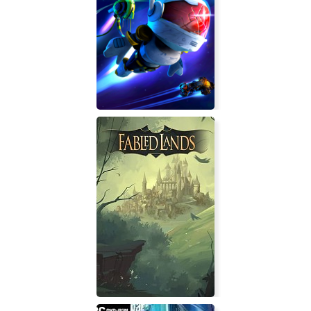
LOST ORBIT: Terminal Velocity