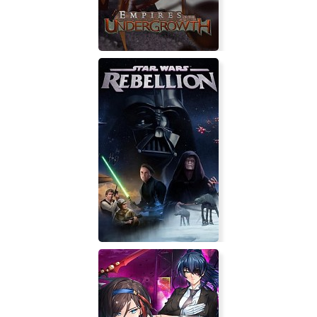
Empires of the Undergrowth