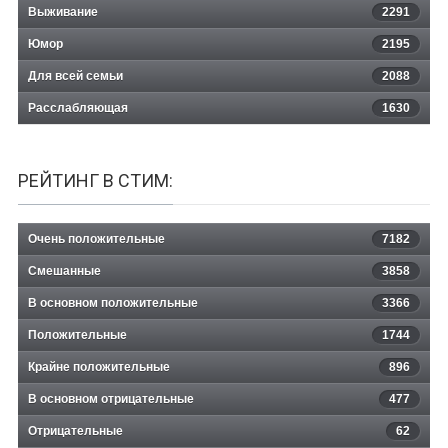
Выживание
2291
Юмор
2195
Для всей семьи
2088
Расслабляющая
1630
РЕЙТИНГ В СТИМ:
Очень положительные
7182
Смешанные
3858
В основном положительные
3366
Положительные
1744
Крайне положительные
896
В основном отрицательные
477
Отрицательные
62