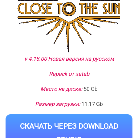
v 4.18.00 Новая версия на русском
Repack от xatab
Место на диске:
50 Gb
Размер загрузки:
11.17 Gb
СКАЧАТЬ ЧЕРЕЗ DOWNLOAD