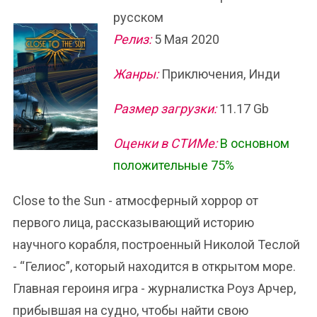
русском
Релиз:
5 Мая 2020
Жанры:
Приключения, Инди
Размер загрузки:
11.17 Gb
Оценки в СТИМе:
В основном
положительные 75%
Close to the Sun - атмосферный хоррор от
первого лица, рассказывающий историю
научного корабля, построенный Николой Теслой
- “Гелиос”, который находится в открытом море.
Главная героиня игра - журналистка Роуз Арчер,
прибывшая на судно, чтобы найти свою