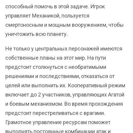
способный помочь в этой задаче. Игрок
управляет Механикой, пользуется
смертоносным и мощным вооружением, чтобы
уничтожить всю планету.
Не только у центральных персонажей имеются
собственные планы на этот мир. На пути
предстоит столкнуться с необратимыми
решениями и последствиями, отказаться от
целей или выполнить их. Кооперативный режим
включает до 2 участников, управляющих Агатой
и боевым механизмом. Во время прохождения
предстоит перестреливаться с врагами.
Грамотное управление ресурсам поможет
выполнять постоянные комбинации атак и