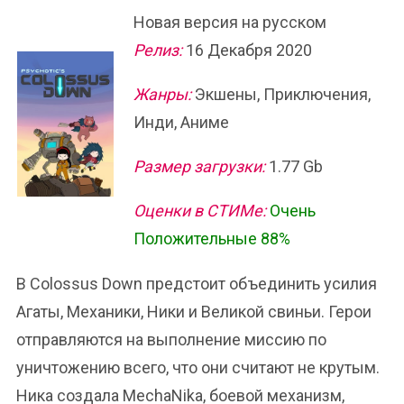
Новая версия на русском
Релиз:
16 Декабря 2020
Жанры:
Экшены, Приключения,
Инди, Аниме
Размер загрузки:
1.77 Gb
Оценки в СТИМе:
Очень
Положительные 88%
В Colossus Down предстоит объединить усилия
Агаты, Механики, Ники и Великой свиньи. Герои
отправляются на выполнение миссию по
уничтожению всего, что они считают не крутым.
Ника создала MechaNika, боевой механизм,