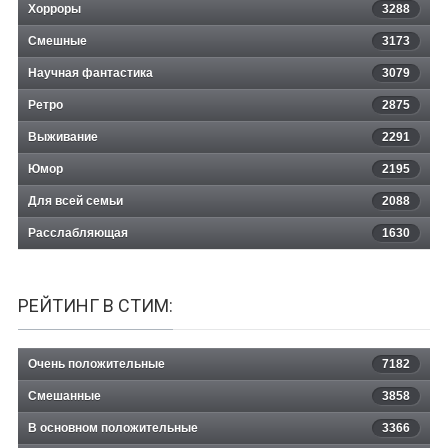
Хорроры
3288
Смешные
3173
Научная фантастика
3079
Ретро
2875
Выживание
2291
Юмор
2195
Для всей семьи
2088
Расслабляющая
1630
РЕЙТИНГ В СТИМ:
Очень положительные
7182
Смешанные
3858
В основном положительные
3366