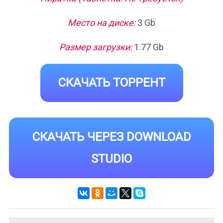
Место на диске:
3 Gb
Размер загрузки:
1.77 Gb
СКАЧАТЬ ТОРРЕНТ
СКАЧАТЬ ЧЕРЕЗ DOWNLOAD
STUDIO