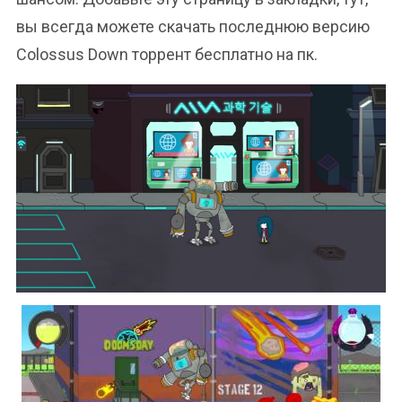
вы всегда можете скачать последнюю версию
Colossus Down торрент бесплатно на пк.