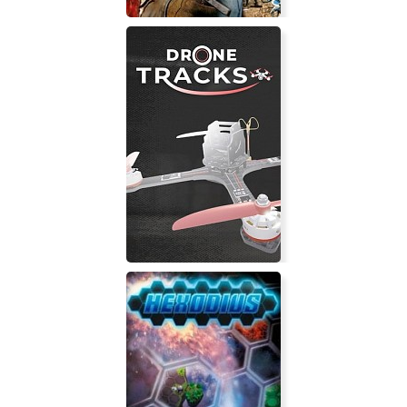
Knights of Honor