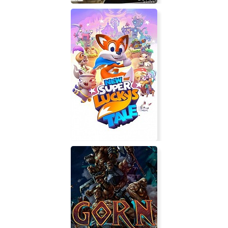
Train Simulator 2019