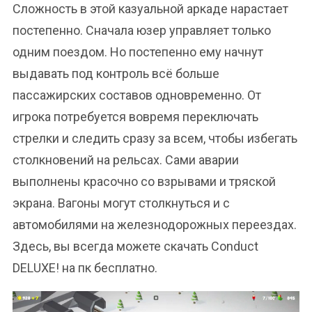
Сложность в этой казуальной аркаде нарастает
постепенно. Сначала юзер управляет только
одним поездом. Но постепенно ему начнут
выдавать под контроль всё больше
пассажирских составов одновременно. От
игрока потребуется вовремя переключать
стрелки и следить сразу за всем, чтобы избегать
столкновений на рельсах. Сами аварии
выполнены красочно со взрывами и тряской
экрана. Вагоны могут столкнуться и с
автомобилями на железнодорожных переездах.
Здесь, вы всегда можете скачать Conduct
DELUXE! на пк бесплатно.