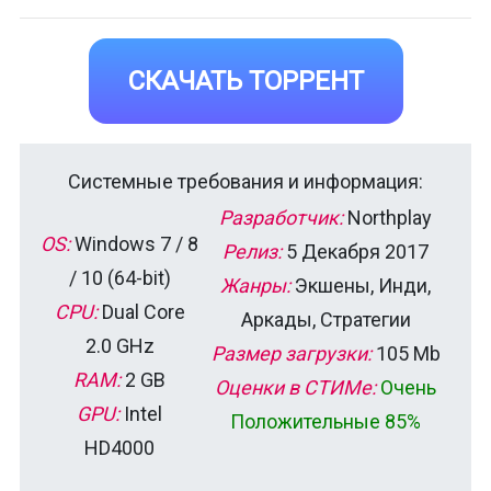
СКАЧАТЬ ТОРРЕНТ
Системные требования и информация:
Разработчик:
Northplay
OS:
Windows 7 / 8
Релиз:
5 Декабря 2017
/ 10 (64-bit)
Жанры:
Экшены, Инди,
CPU:
Dual Core
Аркады, Стратегии
2.0 GHz
Размер загрузки:
105 Mb
RAM:
2 GB
Оценки в СТИМе:
Очень
GPU:
Intel
Положительные 85%
HD4000