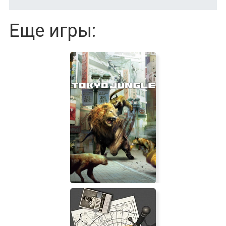
Еще игры: