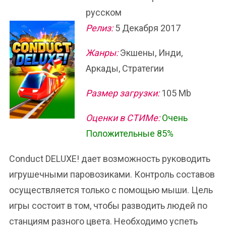
русском
Релиз:
5 Декабря 2017
Жанры:
Экшены, Инди,
Аркады, Стратегии
Размер загрузки:
105 Mb
Оценки в СТИМе:
Очень
Положительные 85%
Conduct DELUXE! дает возможность руководить
игрушечными паровозиками. Контроль составов
осуществляется только с помощью мыши. Цель
игры состоит в том, чтобы разводить людей по
станциям разного цвета. Необходимо успеть