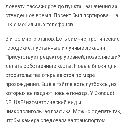
довезти пассажиров до пункта назначения за
отведенное время. Проект был портирован на
ПК с мобильных телефонов.
В игре много этапов. Есть зимние, тропические,
городские, пустынные и лунные локации.
Присутствует редактор уровней, позволяющий
делать собственные карты. Новые блоки для
строительства открываются по мере
прохождения. Ещё в тайтле есть лутбоксы, из
которых выпадают новые поезда. У Conduct
DELUXE! изометрический вид и
низкополигольная графика. Можно сделать так,
чтобы камера следовала за транспортом.