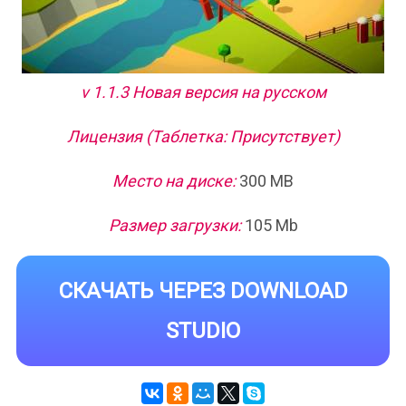
v 1.1.3 Новая версия на русском
Лицензия (Таблетка: Присутствует)
Место на диске:
300 MB
Размер загрузки:
105 Mb
СКАЧАТЬ ЧЕРЕЗ DOWNLOAD
STUDIO