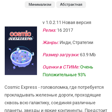
Минимализм
Абстрактная
v 1.0.2.11 Новая версия
Релиз:
16 2017
Жанры:
Инди, Стратегии
Размер загрузки:
63.9 Mb
Оценки в СТИМе:
Очень
Положительные 93%
Cosmic Express - головоломка, где потребуется
прокладывать железные дороги, проходящие
сквозь всю галактику, соединяя различные
планеты, звезды и яркие континенты. Предстоит