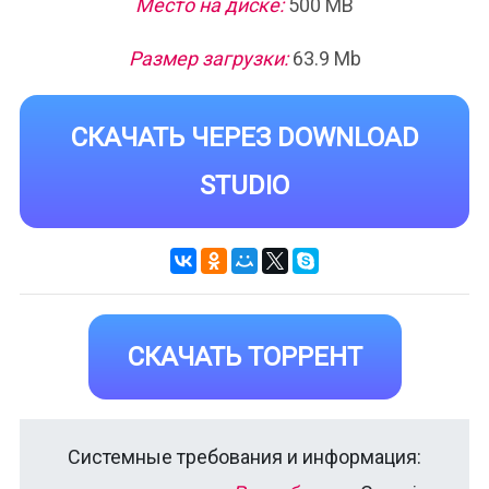
Место на диске:
500 MB
Размер загрузки:
63.9 Mb
СКАЧАТЬ ЧЕРЕЗ DOWNLOAD
STUDIO
СКАЧАТЬ ТОРРЕНТ
Системные требования и информация: