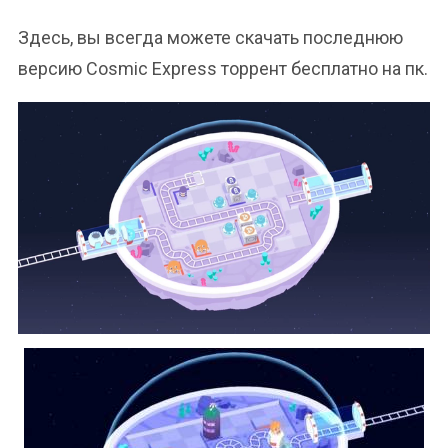
Здесь, вы всегда можете скачать последнюю
версию Cosmic Express торрент бесплатно на пк.