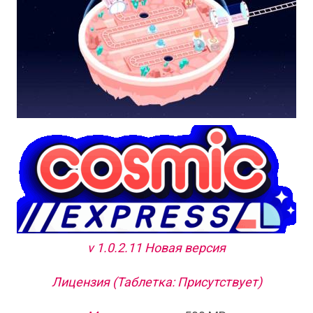
v 1.0.2.11 Новая версия
Лицензия (Таблетка: Присутствует)