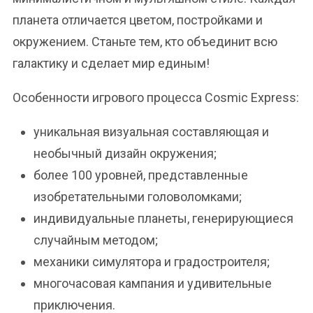
планета отличается цветом, постройками и
окружением. Станьте тем, кто объединит всю
галактику и сделает мир единым!
Особенности игрового процесса Cosmic Express:
уникальная визуальная составляющая и
необычный дизайн окружения;
более 100 уровней, представленные
изобретательными головоломками;
индивидуальные планеты, генерирующиеся
случайным методом;
механики симулятора и градостроителя;
многочасовая кампания и удивительные
приключения.