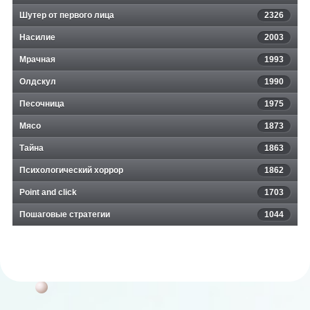
Шутер от первого лица
2326
Насилие
2003
Мрачная
1993
Олдскул
1990
Песочница
1975
Мясо
1873
Тайна
1863
Психологический хоррор
1862
Point and click
1703
Пошаговые стратегии
1044