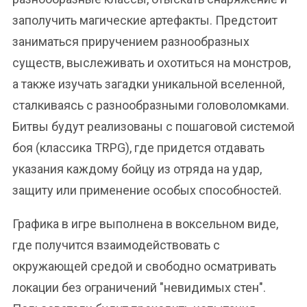
заполучить магические артефакты. Предстоит
заниматься приручением разнообразных
существ, выслеживать и охотиться на монстров,
а также изучать загадки уникальной вселенной,
сталкиваясь с разнообразными головоломками.
Битвы будут реализованы с пошаговой системой
боя (классика TRPG), где придется отдавать
указания каждому бойцу из отряда на удар,
защиту или применение особых способностей.
Графика в игре выполнена в воксельном виде,
где получится взаимодействовать с
окружающей средой и свободно осматривать
локации без ограничений "невидимых стен".