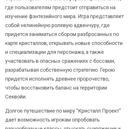
где пользователям предстоит отправиться на
изучение фэнтезийного мира. Игра представляет
собой нелинейную ролевую адвенчуру, где
придется заниматься сбором разбросанных по
карте кристаллов, открывать новые способности
и специализации для персонажа, а также
участвовать в опасных сражениях с боссами,
разрабатывая собственную стратегию. Герою
придется исполнять древнее пророчество,
чтобы восстановить баланс на территории
Секвойи.
Долгое путешествие по миру "Кристалл Проект"
дает возможность игрокам опробовать
разнообразные классы, отыскать снаряжение и