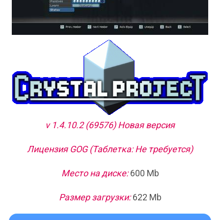
v 1.4.10.2 (69576) Новая версия
Лицензия GOG (Таблетка: Не требуется)
Место на диске:
600 Mb
Размер загрузки:
622 Mb