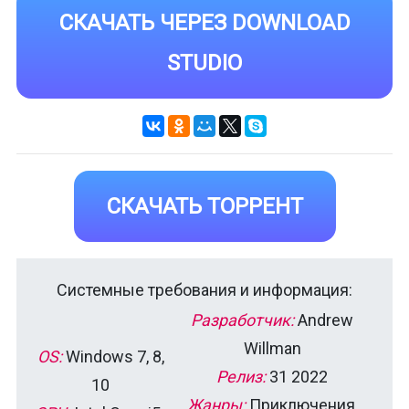
СКАЧАТЬ ЧЕРЕЗ DOWNLOAD
STUDIO
СКАЧАТЬ ТОРРЕНТ
Системные требования и информация:
Разработчик:
Andrew
Willman
OS:
Windows 7, 8,
Релиз:
31 2022
10
Жанры:
Приключения,