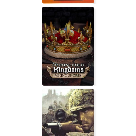
Absolute Terror