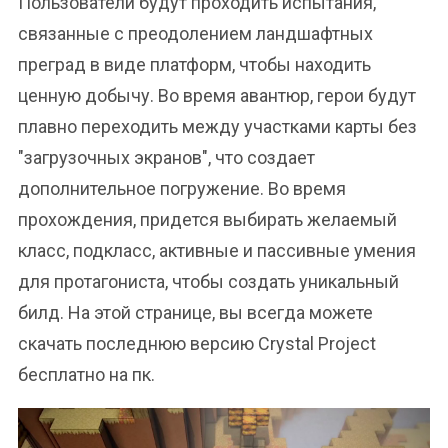
Пользователи будут проходить испытания,
связанные с преодолением ландшафтных
преград в виде платформ, чтобы находить
ценную добычу. Во время авантюр, герои будут
плавно переходить между участками карты без
"загрузочных экранов", что создает
дополнительное погружение. Во время
прохождения, придется выбирать желаемый
класс, подкласс, активные и пассивные умения
для протагониста, чтобы создать уникальный
билд. На этой странице, вы всегда можете
скачать последнюю версию Crystal Project
бесплатно на пк.