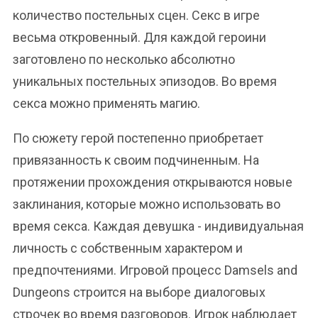
количество постельных сцен. Секс в игре
весьма откровенный. Для каждой героини
заготовлено по несколько абсолютно
уникальных постельных эпизодов. Во время
секса можно применять магию.
По сюжету герой постепенно приобретает
привязанность к своим подчиненным. На
протяжении прохождения открываются новые
заклинания, которые можно использовать во
время секса. Каждая девушка - индивидуальная
личность с собственным характером и
предпочтениями. Игровой процесс Damsels and
Dungeons строится на выборе диалоговых
строчек во время разговоров. Игрок наблюдает