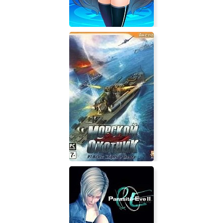
Metal Flame