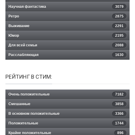
Научная фантастика
3079
Ретро
2875
Выживание
2291
Юмор
2195
Для всей семьи
2088
Расслабляющая
1630
РЕЙТИНГ В СТИМ:
Очень положительные
7182
Смешанные
3858
В основном положительные
3366
Положительные
1744
Крайне положительные
896