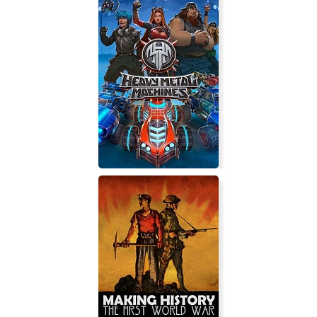
Ultimate Mugen
Heavy Metal Machines