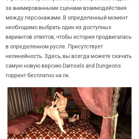
за анимированными сценами взаимодействия
между персонажами. В определенный момент
необходимо выбрать один из доступных
вариантов ответов, чтобы история продвигалась
в определенном русле. Присутствует
нелинейность. Здесь, вы всегда можете скачать
самую новую версию Damsels and Dungeons
торрент бесплатно на пк.