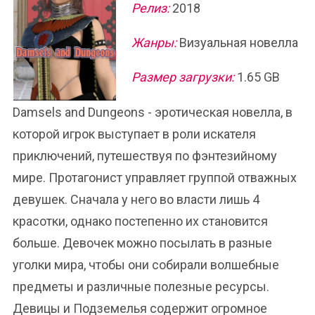
Релиз:
2018
Жанры:
Визуальная новелла
Размер загрузки:
1.65 GB
Damsels and Dungeons - эротическая новелла, в
которой игрок выступает в роли искателя
приключений, путешествуя по фэнтезийному
мире. Протагонист управляет группой отважных
девушек. Сначала у него во власти лишь 4
красотки, однако постепенно их становится
больше. Девочек можно посылать в разные
уголки мира, чтобы они собирали волшебные
предметы и различные полезные ресурсы.
Девицы и Подземелья содержит огромное