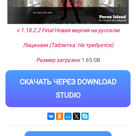
v 1.18.2.2 Final Новая версия на русском
Лицензия (Таблетка: Не требуется)
Размер загрузки:
1.65 GB
СКАЧАТЬ ЧЕРЕЗ DOWNLOAD
STUDIO