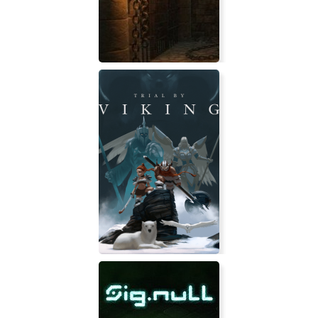
Ashes