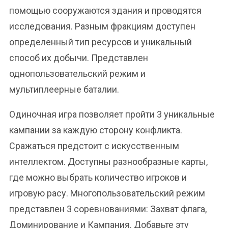
помощью сооружаются здания и проводятся
исследования. Разным фракциям доступен
определенный тип ресурсов и уникальный
способ их добычи. Представлен
однопользовательский режим и
мультиплеерные баталии.
Одиночная игра позволяет пройти 3 уникальные
кампании за каждую сторону конфликта.
Сражаться предстоит с искусственным
интеллектом. Доступны разнообразные карты,
где можно выбрать количество игроков и
игровую расу. Многопользовательский режим
представлен 3 соревнованиями: Захват флага,
Доминирование и Кампания. Добавьте эту