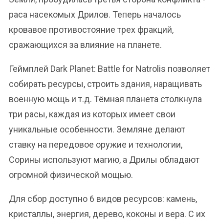
раса насекомых Дрилов. Теперь началось
кровавое противостояние трех фракций,
сражающихся за влияние на планете.
Геймплей Dark Planet: Battle for Natrolis позволяет
собирать ресурсы, строить здания, наращивать
военную мощь и т.д. Тёмная планета столкнула
три расы, каждая из которых имеет свои
уникальные особенности. Земляне делают
ставку на передовое оружие и технологии,
Сорины используют магию, а Дрилы обладают
огромной физической мощью.
Для сбор доступно 6 видов ресурсов: камень,
кристаллы, энергия, дерево, коконы и вера. С их