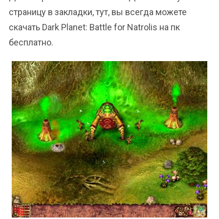
страницу в закладки, тут, вы всегда можете
скачать Dark Planet: Battle for Natrolis на пк
бесплатно.