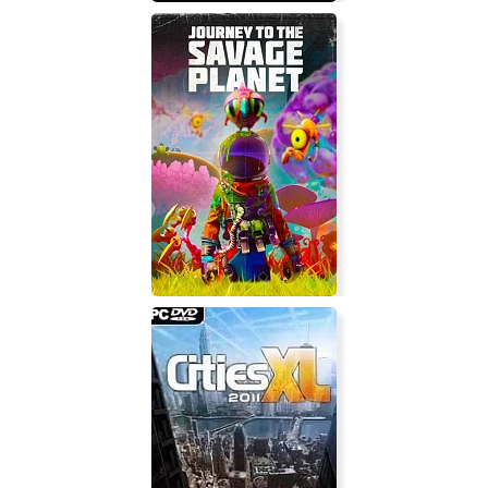
Miner Wars 2081
Journey to the Savage Planet