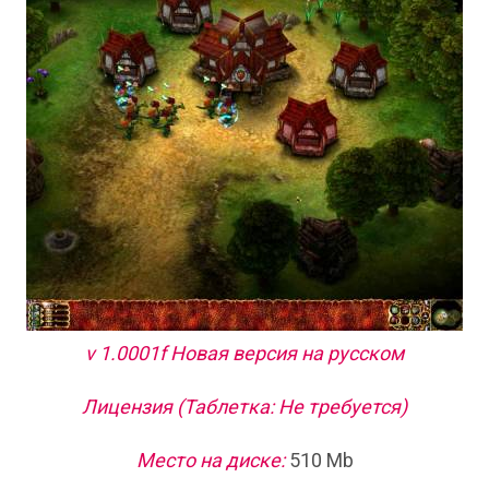
v 1.0001f Новая версия на русском
Лицензия (Таблетка: Не требуется)
Место на диске:
510 Mb