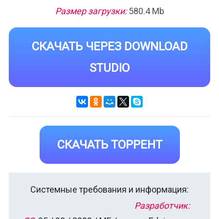
Размер загрузки:
580.4 Mb
СКАЧАТЬ ЧЕРЕЗ DOWNLOAD
STUDIO
СКАЧАТЬ ТОРРЕНТ
Системные требования и информация:
Разработчик: