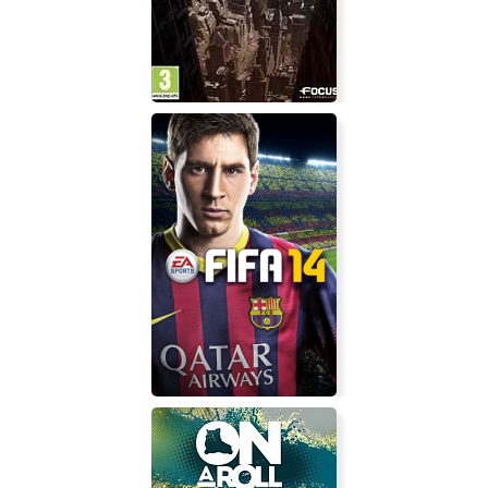
Cities XL 2011: Большие города