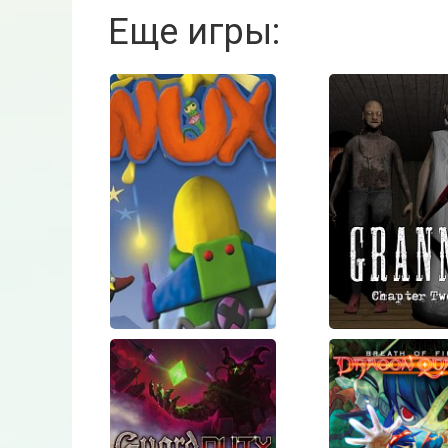
Еще игры: