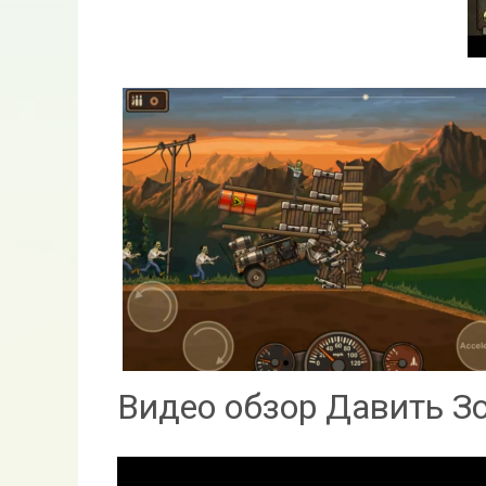
Видео обзор Давить З