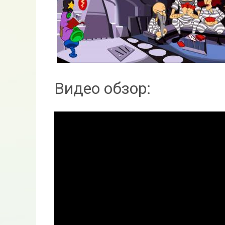
Видео обзор: