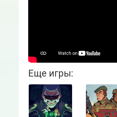
Еще игры: