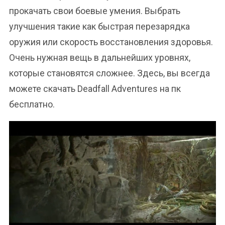
прокачать свои боевые умения. Выбрать
улучшения такие как быстрая перезарядка
оружия или скорость восстановления здоровья.
Очень нужная вещь в дальнейших уровнях,
которые становятся сложнее. Здесь, вы всегда
можете скачать Deadfall Adventures на пк
бесплатно.