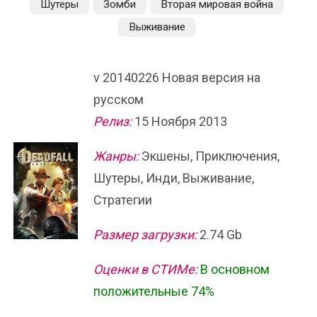
Шутеры
Зомби
Вторая мировая война
Выживание
v 20140226 Новая версия на
русском
Релиз:
15 Ноября 2013
Жанры:
Экшены, Приключения,
Шутеры, Инди, Выживание,
Стратегии
Размер загрузки:
2.74 Gb
Оценки в СТИМе:
В основном
положительные 74%