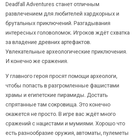
Deadfall Adventures станет отличным
развлечением для любителей хардкорных и
брутальных приключений. Разгадывания
интересных головоломок. Игроков ждёт схватка
за владение древних артефактов.
Увлекательные археологические приключения.
И конечно же сражения.
У главного героя просят помощи археологи,
чтобы попасть в разгромленные фашистами
храмы и египетские пирамиды. Достать
спрятанные там сокровища. Это конечно
окажется не просто. В игре вас ждёт много
сражений с нацистами и мумиями. Хорошо что
есть разнообразие оружия, автоматы, пулеметы