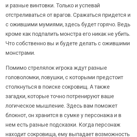
и разные винтовки. Только и успевай
отстреливаться от врагов. Сражаться придется и
с ожившими мумиями, здесь будет горячо. Ведь
кроме как подпалить монстра его никак не убить.
Что собственно вы и будете делать с ожившими
монстрами.
Помимо стрелялок игрока ждут разные
головоломки, ловушки, с которыми предстоит
столкнуться в поиске сокровищ. А также
загадки, которые точно потренируют ваше
логическое мышление. Здесь вам поможет
блокнот, он хранится в сумке у персонажа и в
нем есть разные подсказки. Когда персонаж
находит сокровища, ему выпадает возможность