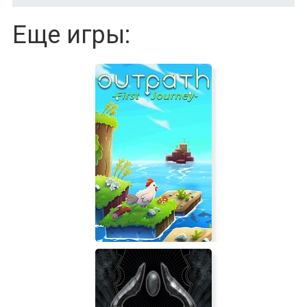
Еще игры: