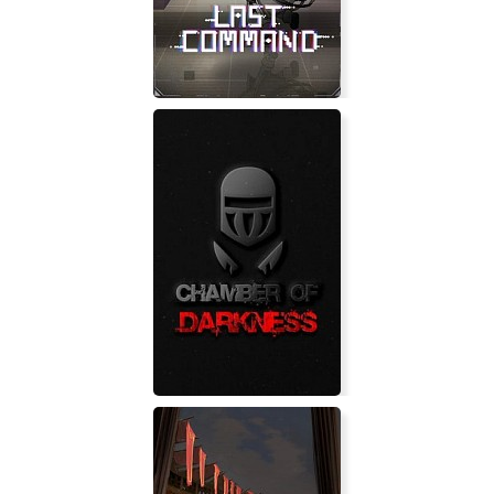
Last Command