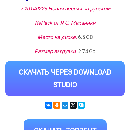
v 20140226 Новая версия на русском
RePack от R.G. Механики
Место на диске:
6.5 GB
Размер загрузки:
2.74 Gb
СКАЧАТЬ ЧЕРЕЗ DOWNLOAD
STUDIO