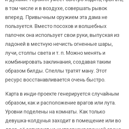
в том числе и в воздухе, совершать рывок
вперед. Привычным оружием эта дама не
пользуется. Вместо посохов и волшебных
палочек она использует свои руки, выпуская из
ладоней в местную нечисть огненные шары,
лучи, столпы света и т. п. Можно менять и
комбинировать заклинания, создавая таким
образом билды. Спеллы тратят ману. Этот
ресурс восстанавливается очень быстро.
Карта в инди-проекте генерируется случайным
образом, как и расположение врагов или лута.
Уровни поделены на комнаты. Как только
девушка-колдунья заходит в помещение или во