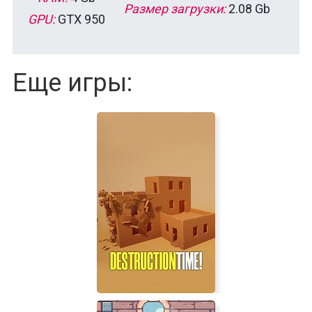
Размер загрузки:
2.08 Gb
GPU:
GTX 950
Еще игры: