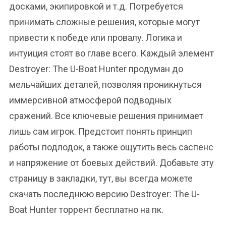
досками, экипировкой и т.д. Потребуется
принимать сложные решения, которые могут
привести к победе или провалу. Логика и
интуиция стоят во главе всего. Каждый элемент
Destroyer: The U-Boat Hunter продуман до
мельчайших деталей, позволяя проникнуться
иммерсивной атмосферой подводных
сражений. Все ключевые решения принимает
лишь сам игрок. Предстоит понять принцип
работы подлодок, а также ощутить весь саспенс
и напряжение от боевых действий. Добавьте эту
страницу в закладки, тут, вы всегда можете
скачать последнюю версию Destroyer: The U-
Boat Hunter торрент бесплатно на пк.