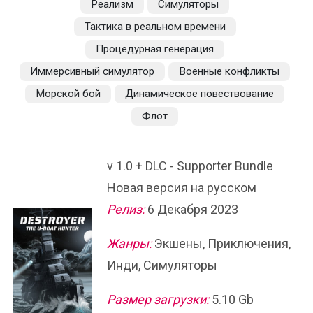
Реализм
Симуляторы
Тактика в реальном времени
Процедурная генерация
Иммерсивный симулятор
Военные конфликты
Морской бой
Динамическое повествование
Флот
v 1.0 + DLC - Supporter Bundle
Новая версия на русском
Релиз:
6 Декабря 2023
Жанры:
Экшены, Приключения,
Инди, Симуляторы
Размер загрузки:
5.10 Gb