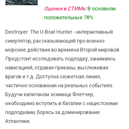
Оценки в СТИМе:
В основном
положительные 78%
Destroyer: The U-Boat Hunter - интерактивный
симулятор, рассказывающий про военно-
морские действия во времена Второй мировой.
Предстоит исследовать подлодку, занимаясь
навигацией, отдавая приказы, выслеживая
врагов и т.д. Доступна сюжетная линия,
частично основанная на реальных событиях.
Будучи капитаном эсминца Флетчер,
необходимо вступить в баталии с нацистскими
подлодками, борясь за доминирование
Атлантики.