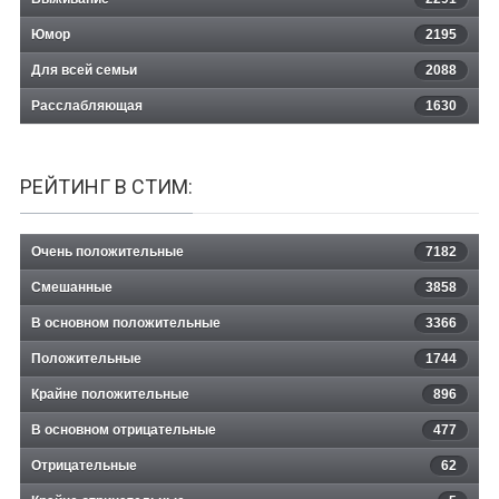
Юмор
2195
Для всей семьи
2088
Расслабляющая
1630
РЕЙТИНГ В СТИМ:
Очень положительные
7182
Смешанные
3858
В основном положительные
3366
Положительные
1744
Крайне положительные
896
В основном отрицательные
477
Отрицательные
62