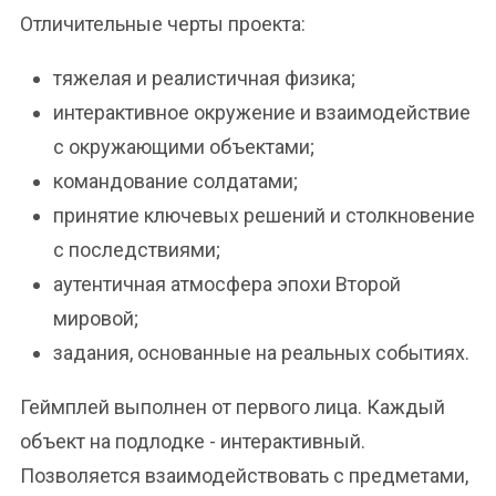
Отличительные черты проекта:
тяжелая и реалистичная физика;
интерактивное окружение и взаимодействие
с окружающими объектами;
командование солдатами;
принятие ключевых решений и столкновение
с последствиями;
аутентичная атмосфера эпохи Второй
мировой;
задания, основанные на реальных событиях.
Геймплей выполнен от первого лица. Каждый
объект на подлодке - интерактивный.
Позволяется взаимодействовать с предметами,