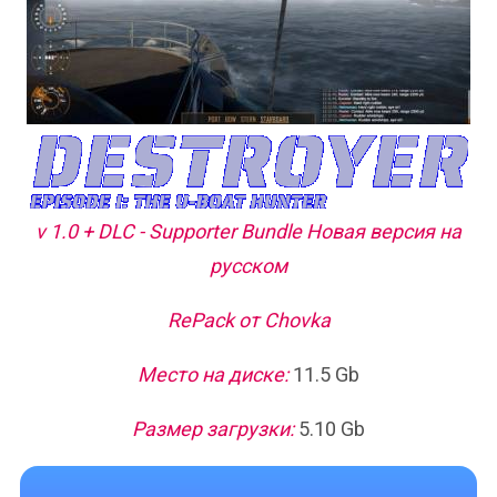
v 1.0 + DLC - Supporter Bundle Новая версия на
русском
RePack от Chovka
Место на диске:
11.5 Gb
Размер загрузки:
5.10 Gb