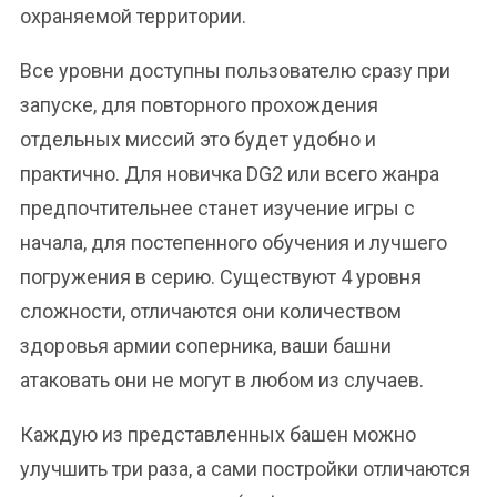
охраняемой территории.
Все уровни доступны пользователю сразу при
запуске, для повторного прохождения
отдельных миссий это будет удобно и
практично. Для новичка DG2 или всего жанра
предпочтительнее станет изучение игры с
начала, для постепенного обучения и лучшего
погружения в серию. Существуют 4 уровня
сложности, отличаются они количеством
здоровья армии соперника, ваши башни
атаковать они не могут в любом из случаев.
Каждую из представленных башен можно
улучшить три раза, а сами постройки отличаются