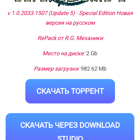
v 1.0.2033.1507 (Update 5) - Special Edition Новая
версия на русском
RePack от R.G. Механики
Место на диске:
2 Gb
Размер загрузки:
982.62 Mb
СКАЧАТЬ ТОРРЕНТ
СКАЧАТЬ ЧЕРЕЗ DOWNLOAD
STUDIO