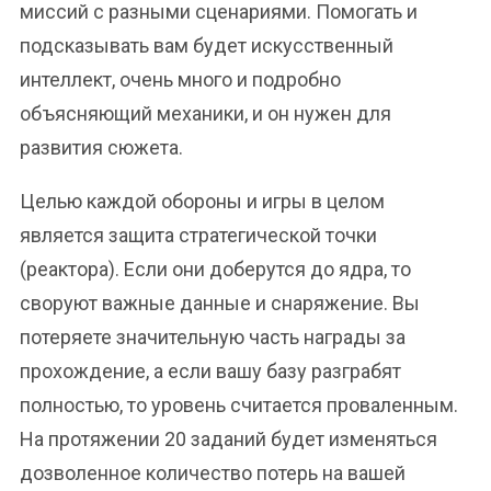
миссий с разными сценариями. Помогать и
подсказывать вам будет искусственный
интеллект, очень много и подробно
объясняющий механики, и он нужен для
развития сюжета.
Целью каждой обороны и игры в целом
является защита стратегической точки
(реактора). Если они доберутся до ядра, то
своруют важные данные и снаряжение. Вы
потеряете значительную часть награды за
прохождение, а если вашу базу разграбят
полностью, то уровень считается проваленным.
На протяжении 20 заданий будет изменяться
дозволенное количество потерь на вашей