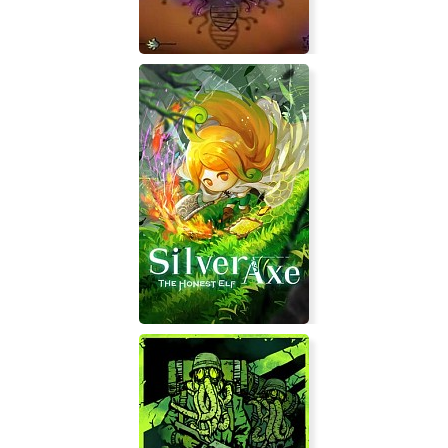
Bacterium