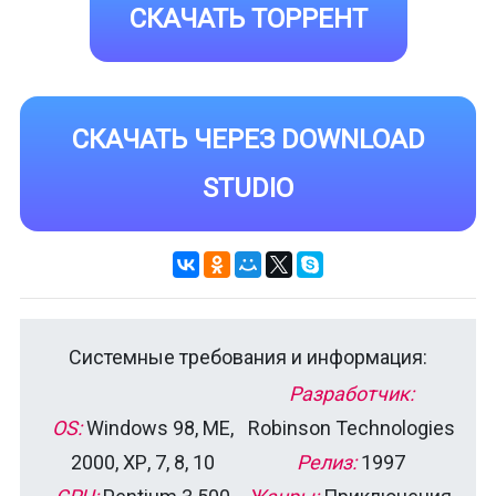
СКАЧАТЬ ТОРРЕНТ
СКАЧАТЬ ЧЕРЕЗ DOWNLOAD
STUDIO
Системные требования и информация:
Разработчик:
OS:
Windows 98, ME,
Robinson Technologies
2000, ХР, 7, 8, 10
Релиз:
1997