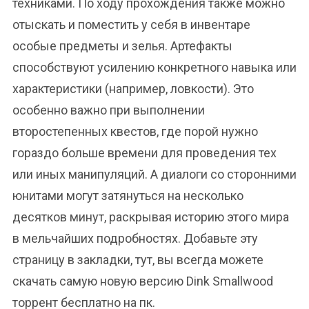
техниками. По ходу прохождения также можно
отыскать и поместить у себя в инвентаре
особые предметы и зелья. Артефакты
способствуют усилению конкретного навыка или
характеристики (например, ловкости). Это
особенно важно при выполнении
второстепенных квестов, где порой нужно
гораздо больше времени для проведения тех
или иных манипуляций. А диалоги со сторонними
юнитами могут затянуться на несколько
десятков минут, раскрывая историю этого мира
в мельчайших подробностях. Добавьте эту
страницу в закладки, тут, вы всегда можете
скачать самую новую версию Dink Smallwood
торрент бесплатно на пк.