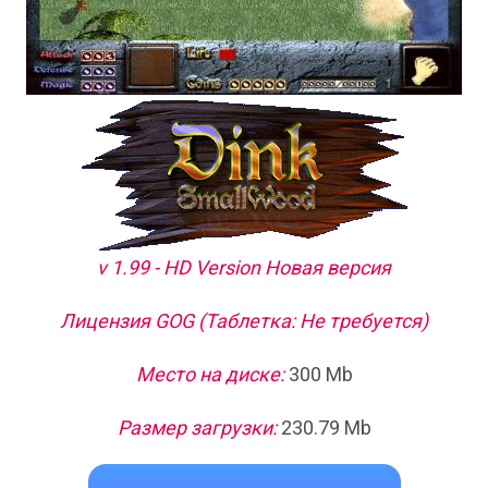
v 1.99 - HD Version Новая версия
Лицензия GOG (Таблетка: Не требуется)
Место на диске:
300 Mb
Размер загрузки:
230.79 Mb