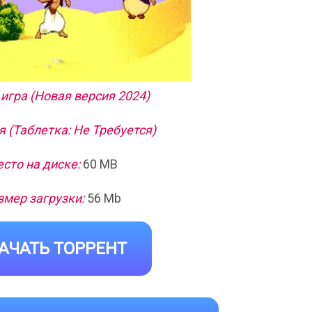
игра (Новая версия 2024)
 (Таблетка: Не Требуется)
сто на диске:
60 MB
змер загрузки:
56 Mb
АЧАТЬ ТОРРЕНТ