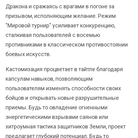
Дракона и сражаясь с врагами в погоне за
призывом, исполняющим желание. Режим
"Мировой турнир" усиливает конкуренцию,
сталкивая пользователей с восемью
противниками в классическом противостоянии
боевых искусств.
Кастомизация процветает в тайтле благодаря
капсулам навыков, позволяющим
пользователям изменять способности своих
бойцов и открывать новые разрушительные
приемы. Будь то овладение огненными
энергетическими взрывами саянов или
хитроумная тактика защитников Земли, проект
предлагает глубокий потенциал. Будь то