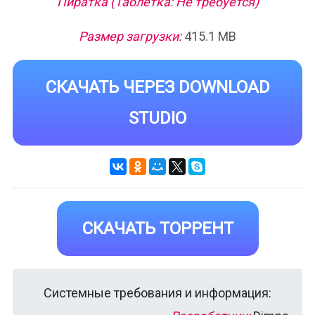
Пиратка (Таблетка: Не требуется)
Размер загрузки:
415.1 MB
СКАЧАТЬ ЧЕРЕЗ DOWNLOAD
STUDIO
СКАЧАТЬ ТОРРЕНТ
Системные требования и информация: