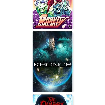
Project Wunderwaffe
Gravity Circuit