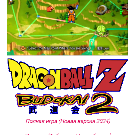
Полная игра (Новая версия 2024)